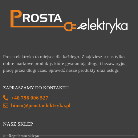
Prosta elektryka to miejsce dla każdego. Znajdziesz u nas tylko
dobre markowe produkty, które gwarantują długą i bezawaryjną
pracę przez długi czas. Sprawdź nasze produkty oraz usługi.
ZAPRASZAMY DO KONTAKTU
+48 796 006 527
biuro@prostaelektryka.pl
NASZ SKLEP
Regulamin sklepu