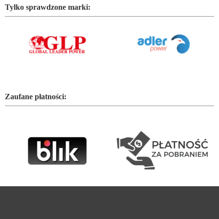
Tylko sprawdzone marki:
Zaufane płatności: