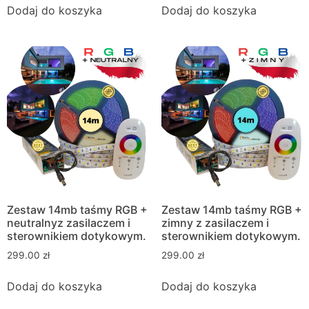
Dodaj do koszyka
Dodaj do koszyka
Zestaw 14mb taśmy RGB +
Zestaw 14mb taśmy RGB +
neutralnyz zasilaczem i
zimny z zasilaczem i
sterownikiem dotykowym.
sterownikiem dotykowym.
299.00
zł
299.00
zł
Dodaj do koszyka
Dodaj do koszyka