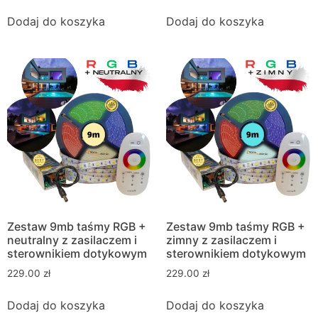
Dodaj do koszyka
Dodaj do koszyka
Zestaw 9mb taśmy RGB +
Zestaw 9mb taśmy RGB +
neutralny z zasilaczem i
zimny z zasilaczem i
sterownikiem dotykowym
sterownikiem dotykowym
229.00
zł
229.00
zł
Dodaj do koszyka
Dodaj do koszyka