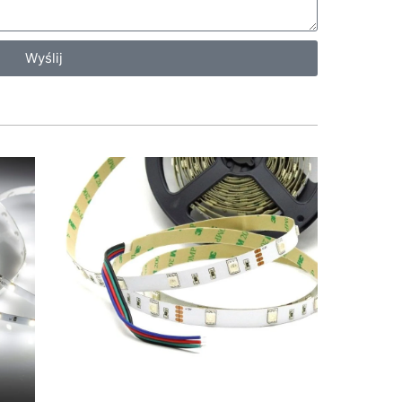
Wyślij