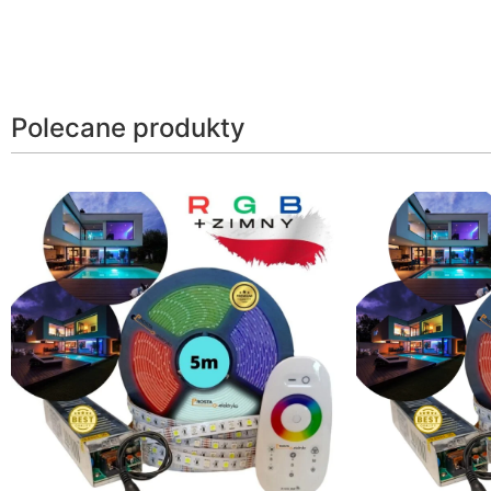
Polecane produkty