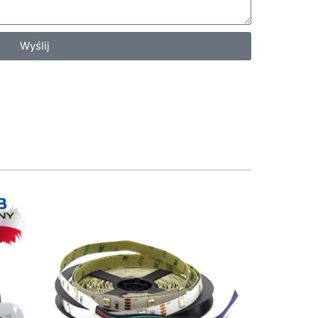
Wyślij