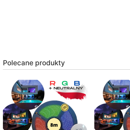
Polecane produkty