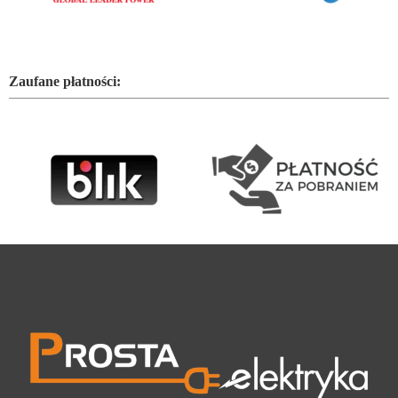
Zaufane płatności: