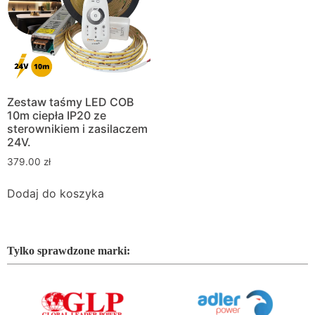
Zestaw taśmy LED COB
10m ciepła IP20 ze
sterownikiem i zasilaczem
24V.
379.00
zł
Dodaj do koszyka
Tylko sprawdzone marki: