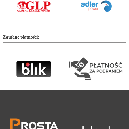
Zaufane płatności: