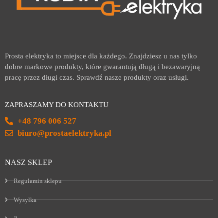
Prosta elektryka to miejsce dla każdego. Znajdziesz u nas tylko
dobre markowe produkty, które gwarantują długą i bezawaryjną
pracę przez długi czas. Sprawdź nasze produkty oraz usługi.
ZAPRASZAMY DO KONTAKTU
+48 796 006 527
biuro@prostaelektryka.pl
NASZ SKLEP
Regulamin sklepu
Wysyłka