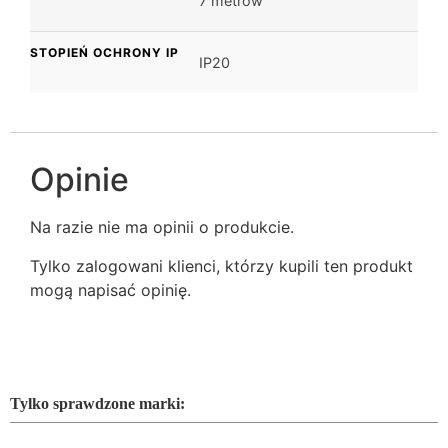
7 metrów
STOPIEŃ OCHRONY IP
IP20
Opinie
Na razie nie ma opinii o produkcie.
Tylko zalogowani klienci, którzy kupili ten produkt
mogą napisać opinię.
Tylko sprawdzone marki: