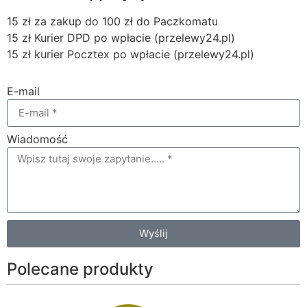
15 zł za zakup do 100 zł do Paczkomatu
15 zł Kurier DPD po wpłacie (przelewy24.pl)
15 zł kurier Pocztex po wpłacie (przelewy24.pl)
E-mail
Wiadomość
Wyślij
Polecane produkty