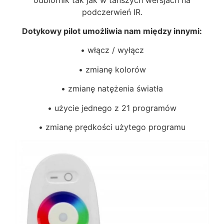
podczerwień IR.
Dotykowy pilot umożliwia nam między innymi:
• włącz / wyłącz
• zmianę kolorów
• zmianę natężenia światła
• użycie jednego z 21 programów
• zmianę prędkości użytego programu