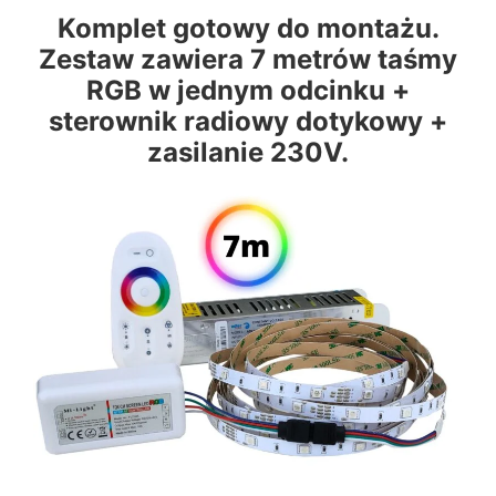
Komplet gotowy do montażu.
Zestaw zawiera 7 metrów taśmy
RGB w jednym odcinku +
sterownik radiowy dotykowy +
zasilanie 230V.