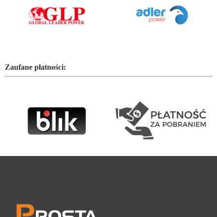
Zaufane płatności: