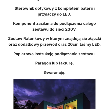
Sterownik dotykowy z kompletem baterii i
przyłączy do LED.
Komponent zasilania do podłączenia całego
zestawu do sieci 230V.
Zestaw Ratunkowy w którym znajdują się złączki
oraz dodatkowy przewód oraz 20cm taśmy LED.
Papierową instrukcję podłączenia zestawu.
Paragon lub fakturę.
Gwarancję.