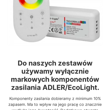
Do naszych zestawów
używamy wyłącznie
markowych komponentów
zasilania ADLER/EcoLight.
Komponenty zasilania dobieramy z minimum 10%
zapasem. Ma to wpływ na jego pracę co znacznie