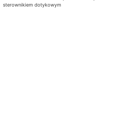
sterownikiem dotykowym