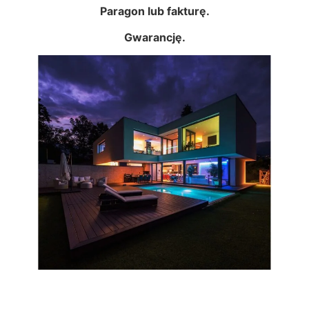
Paragon lub fakturę.
Gwarancję.