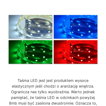
Taśma LED jest jest produktem wysoce
elastycznym jeśli chodzi o aranżację wnętrza.
Ogranicza nas tylko wyobraźnia. Warto jednak
pamiętać, że taśma LED w odcinkach powyżej
8mb musi być zasilona dwustronnie. Oznacza to,