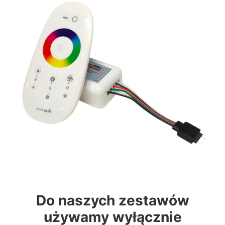
Do naszych zestawów
używamy wyłącznie