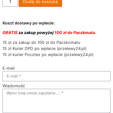
Dodaj do koszyka
Koszt dostawy po wpłacie:
GRATIS
za zakup powyżej
100 zł do Paczkmatu.
15 zł za zakup do 100 zł do Paczkomatu
15 zł Kurier DPD po wpłacie (przelewy24.pl)
15 zł kurier Pocztex po wpłacie (przelewy24.pl)
E-mail
Wiadomość