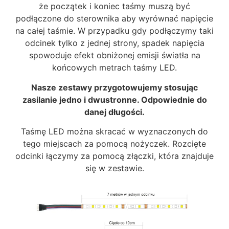
że początek i koniec taśmy muszą być
podłączone do sterownika aby wyrównać napięcie
na całej taśmie. W przypadku gdy podłączymy taki
odcinek tylko z jednej strony, spadek napięcia
spowoduje efekt obniżonej emisji światła na
końcowych metrach taśmy LED.
Nasze zestawy przygotowujemy stosując
zasilanie jedno i dwustronne. Odpowiednie do
danej długości.
Taśmę LED można skracać w wyznaczonych do
tego miejscach za pomocą nożyczek. Rozcięte
odcinki łączymy za pomocą złączki, która znajduje
się w zestawie.