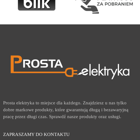
Prosta elektryka to miejsce dla każdego. Znajdziesz u nas tylko
dobre markowe produkty, które gwarantują długą i bezawaryjną
pracę przez długi czas. Sprawdź nasze produkty oraz usługi.
ZAPRASZAMY DO KONTAKTU