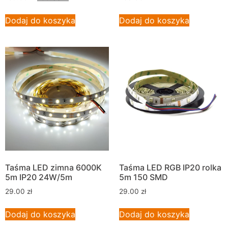
Dodaj do koszyka
Dodaj do koszyka
Taśma LED zimna 6000K
Taśma LED RGB IP20 rolka
5m IP20 24W/5m
5m 150 SMD
29.00
zł
29.00
zł
Dodaj do koszyka
Dodaj do koszyka