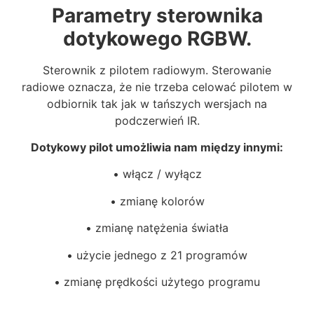
Parametry sterownika
dotykowego RGBW.
Sterownik z pilotem radiowym. Sterowanie
radiowe oznacza, że nie trzeba celować pilotem w
odbiornik tak jak w tańszych wersjach na
podczerwień IR.
Dotykowy pilot umożliwia nam między innymi:
• włącz / wyłącz
• zmianę kolorów
• zmianę natężenia światła
• użycie jednego z 21 programów
• zmianę prędkości użytego programu