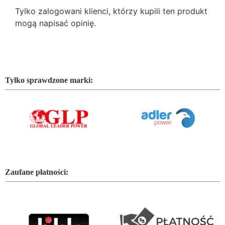
Tylko zalogowani klienci, którzy kupili ten produkt
mogą napisać opinię.
Tylko sprawdzone marki:
Zaufane płatności: