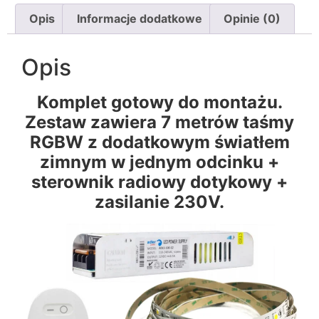
Opis
Informacje dodatkowe
Opinie (0)
Opis
Komplet gotowy do montażu.
Zestaw zawiera 7 metrów taśmy
RGBW z dodatkowym światłem
zimnym w jednym odcinku +
sterownik radiowy dotykowy +
zasilanie 230V.