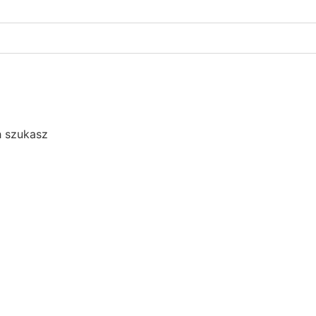
h szukasz