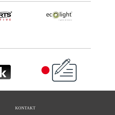
KONTAKT