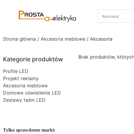
Strona główna
/
Akcesoria meblowe
/ Akcesoria
Brak produktów, któryc
Kategorie produktów
Profile LED
Projekt reklamy
Akcesoria meblowe
Domowe oświetlenie LED
Zestawy taśm LED
Tylko sprawdzone marki: