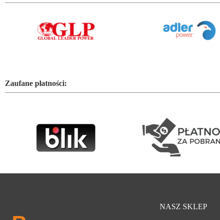
Zaufane płatności:
NASZ SKLEP