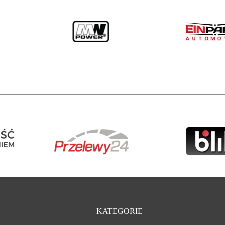
KATEGORIE