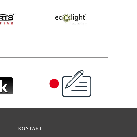
KONTAKT