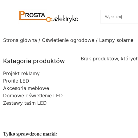
Strona główna
/
Oświetlenie ogrodowe
/ Lampy solarne
Brak produktów, któryc
Kategorie produktów
Projekt reklamy
Profile LED
Akcesoria meblowe
Domowe oświetlenie LED
Zestawy taśm LED
Tylko sprawdzone marki: