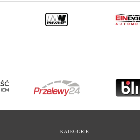
KATEGORIE