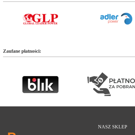
Zaufane płatności:
NASZ SKLEP