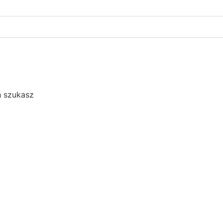
h szukasz