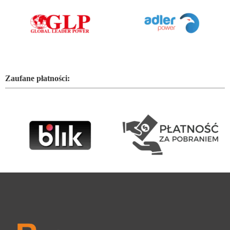
Zaufane płatności: