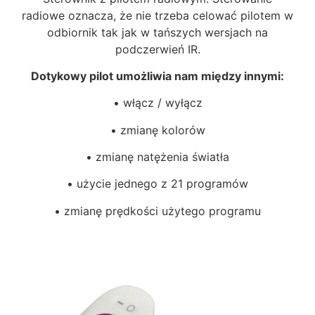
radiowe oznacza, że nie trzeba celować pilotem w
odbiornik tak jak w tańszych wersjach na
podczerwień IR.
Dotykowy pilot umożliwia nam między innymi:
• włącz / wyłącz
• zmianę kolorów
• zmianę natężenia światła
• użycie jednego z 21 programów
• zmianę prędkości użytego programu