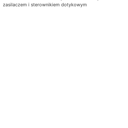
zasilaczem i sterownikiem dotykowym