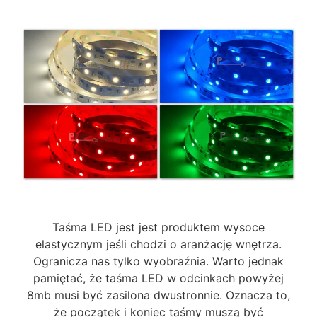
Taśma LED jest jest produktem wysoce
elastycznym jeśli chodzi o aranżację wnętrza.
Ogranicza nas tylko wyobraźnia. Warto jednak
pamiętać, że taśma LED w odcinkach powyżej
8mb musi być zasilona dwustronnie. Oznacza to,
że początek i koniec taśmy muszą być