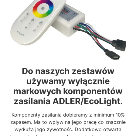
Do naszych zestawów
używamy wyłącznie
markowych komponentów
zasilania ADLER/EcoLight.
Komponenty zasilania dobieramy z minimum 10%
zapasem. Ma to wpływ na jego pracę co znacznie
wydłuża jego żywotność. Dodatkowo otwarta