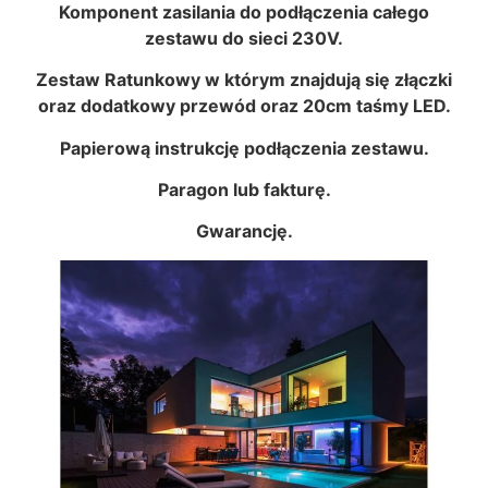
Komponent zasilania do podłączenia całego
zestawu do sieci 230V.
Zestaw Ratunkowy w którym znajdują się złączki
oraz dodatkowy przewód oraz 20cm taśmy LED.
Papierową instrukcję podłączenia zestawu.
Paragon lub fakturę.
Gwarancję.