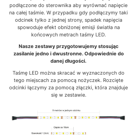
podłączone do sterownika aby wyrównać napięcie
na całej taśmie. W przypadku gdy podłączymy taki
odcinek tylko z jednej strony, spadek napięcia
spowoduje efekt obniżonej emisji światła na
końcowych metrach taśmy LED.
Nasze zestawy przygotowujemy stosując
zasilanie jedno i dwustronne. Odpowiednie do
danej długości.
Taśmę LED można skracać w wyznaczonych do
tego miejscach za pomocą nożyczek. Rozcięte
odcinki łączymy za pomocą złączki, która znajduje
się w zestawie.