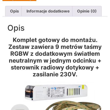
Opis
Informacje dodatkowe
Opinie (0)
Opis
Komplet gotowy do montażu.
Zestaw zawiera 9 metrów taśmy
RGBW z dodatkowym światłem
neutralnym w jednym odcinku +
sterownik radiowy dotykowy +
zasilanie 230V.