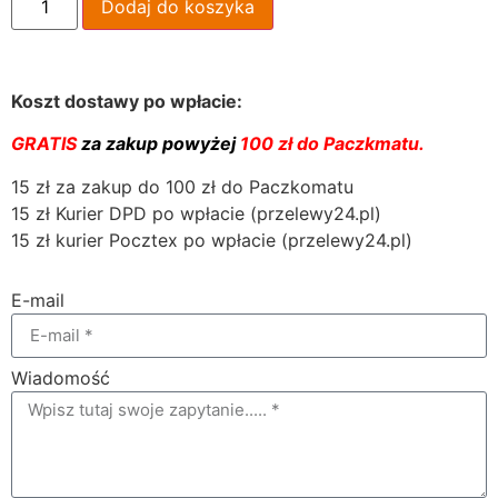
Dodaj do koszyka
Koszt dostawy po wpłacie:
GRATIS
za zakup powyżej
100 zł do Paczkmatu.
15 zł za zakup do 100 zł do Paczkomatu
15 zł Kurier DPD po wpłacie (przelewy24.pl)
15 zł kurier Pocztex po wpłacie (przelewy24.pl)
E-mail
Wiadomość