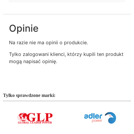
Opinie
Na razie nie ma opinii o produkcie.
Tylko zalogowani klienci, którzy kupili ten produkt
mogą napisać opinię.
Tylko sprawdzone marki: