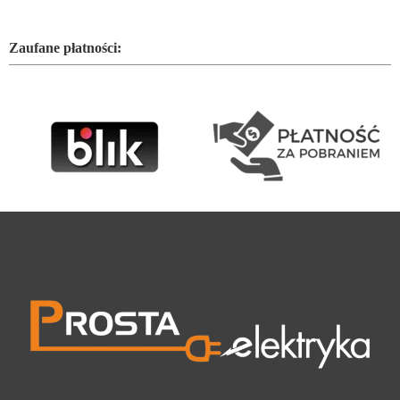
Zaufane płatności: