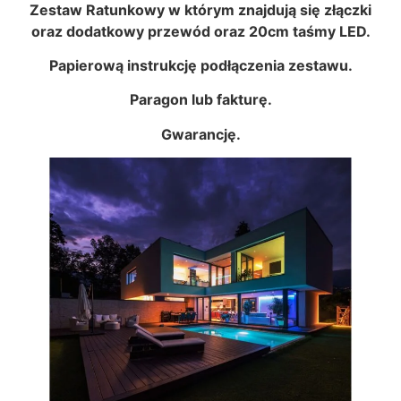
Zestaw Ratunkowy w którym znajdują się złączki
oraz dodatkowy przewód oraz 20cm taśmy LED.
Papierową instrukcję podłączenia zestawu.
Paragon lub fakturę.
Gwarancję.