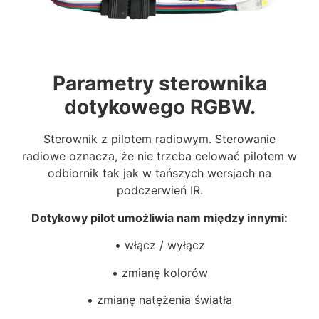
Parametry sterownika
dotykowego RGBW.
Sterownik z pilotem radiowym. Sterowanie
radiowe oznacza, że nie trzeba celować pilotem w
odbiornik tak jak w tańszych wersjach na
podczerwień IR.
Dotykowy pilot umożliwia nam między innymi:
• włącz / wyłącz
• zmianę kolorów
• zmianę natężenia światła