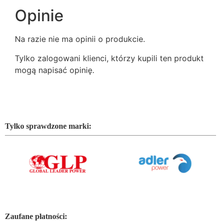
Opinie
Na razie nie ma opinii o produkcie.
Tylko zalogowani klienci, którzy kupili ten produkt
mogą napisać opinię.
Tylko sprawdzone marki:
Zaufane płatności: