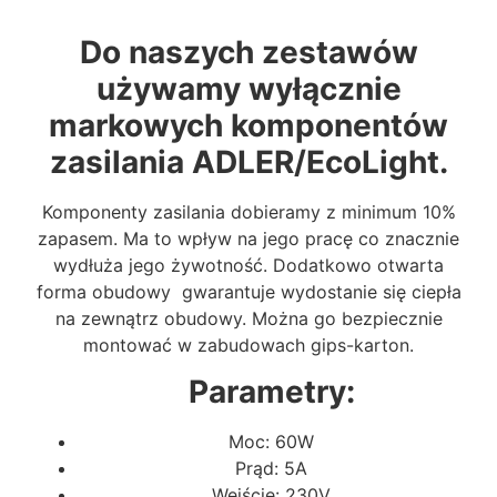
Do naszych zestawów
używamy wyłącznie
markowych komponentów
zasilania ADLER/EcoLight.
Komponenty zasilania dobieramy z minimum 10%
zapasem. Ma to wpływ na jego pracę co znacznie
wydłuża jego żywotność. Dodatkowo otwarta
forma obudowy gwarantuje wydostanie się ciepła
na zewnątrz obudowy. Można go bezpiecznie
montować w zabudowach gips-karton.
Parametry:
Moc: 60W
Prąd: 5A
Wejście: 230V