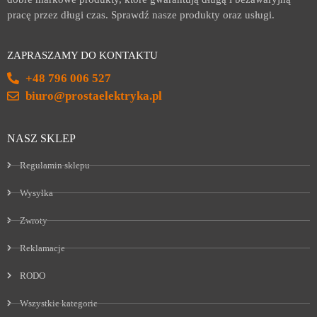
pracę przez długi czas. Sprawdź nasze produkty oraz usługi.
ZAPRASZAMY DO KONTAKTU
+48 796 006 527
biuro@prostaelektryka.pl
NASZ SKLEP
Regulamin sklepu
Wysyłka
Zwroty
Reklamacje
RODO
Wszystkie kategorie