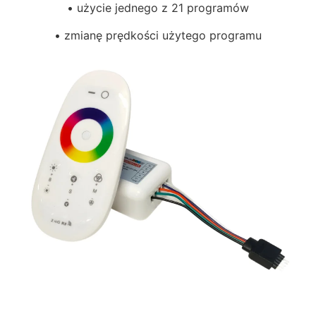
• użycie jednego z 21 programów
• zmianę prędkości użytego programu