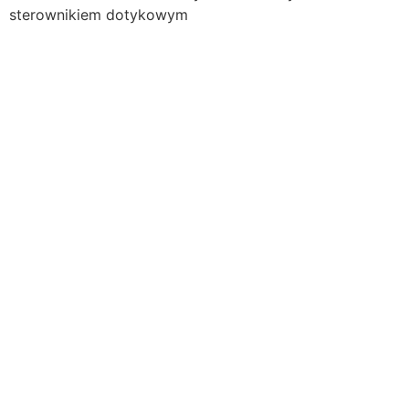
sterownikiem dotykowym