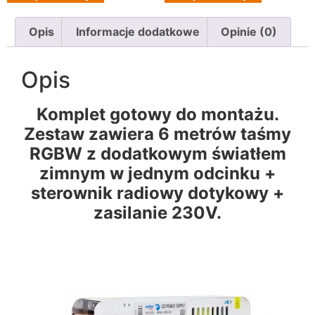
Opis
Informacje dodatkowe
Opinie (0)
Opis
Komplet gotowy do montażu.
Zestaw zawiera 6 metrów taśmy
RGBW z dodatkowym światłem
zimnym w jednym odcinku +
sterownik radiowy dotykowy +
zasilanie 230V.