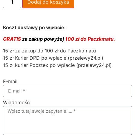
Dodaj do koszyka
Koszt dostawy po wpłacie:
GRATIS
za zakup powyżej
100 zł do Paczkmatu.
15 zł za zakup do 100 zł do Paczkomatu
15 zł Kurier DPD po wpłacie (przelewy24.pl)
15 zł kurier Pocztex po wpłacie (przelewy24.pl)
E-mail
Wiadomość