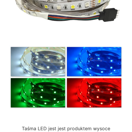
Taśma LED jest jest produktem wysoce