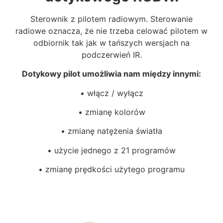
Sterownik z pilotem radiowym. Sterowanie
radiowe oznacza, że nie trzeba celować pilotem w
odbiornik tak jak w tańszych wersjach na
podczerwień IR.
Dotykowy pilot umożliwia nam między innymi:
• włącz / wyłącz
• zmianę kolorów
• zmianę natężenia światła
• użycie jednego z 21 programów
• zmianę prędkości użytego programu