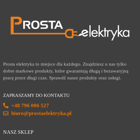
Prosta elektryka to miejsce dla każdego. Znajdziesz u nas tylko
dobre markowe produkty, które gwarantują długą i bezawaryjną
pracę przez długi czas. Sprawdź nasze produkty oraz usługi.
ZAPRASZAMY DO KONTAKTU
+48 796 006 527
biuro@prostaelektryka.pl
NASZ SKLEP