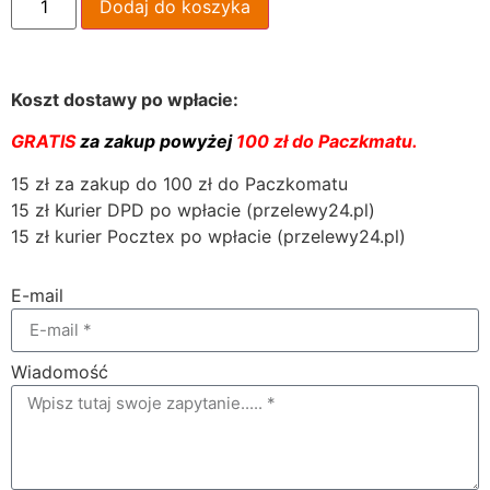
Dodaj do koszyka
Koszt dostawy po wpłacie:
GRATIS
za zakup powyżej
100 zł do Paczkmatu.
15 zł za zakup do 100 zł do Paczkomatu
15 zł Kurier DPD po wpłacie (przelewy24.pl)
15 zł kurier Pocztex po wpłacie (przelewy24.pl)
E-mail
Wiadomość