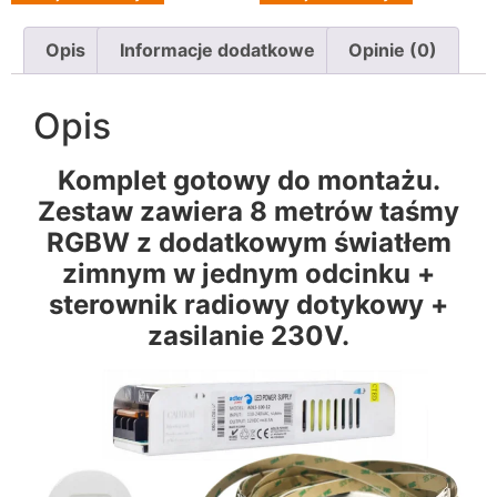
Opis
Informacje dodatkowe
Opinie (0)
Opis
Komplet gotowy do montażu.
Zestaw zawiera 8 metrów taśmy
RGBW z dodatkowym światłem
zimnym w jednym odcinku +
sterownik radiowy dotykowy +
zasilanie 230V.