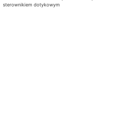
sterownikiem dotykowym