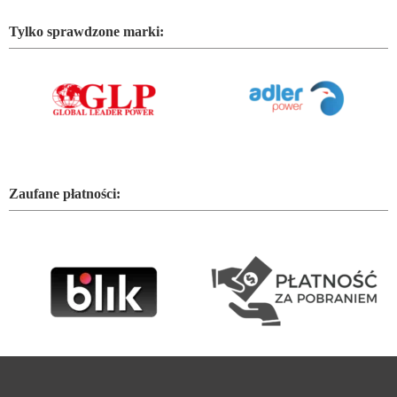
Tylko sprawdzone marki:
Zaufane płatności: