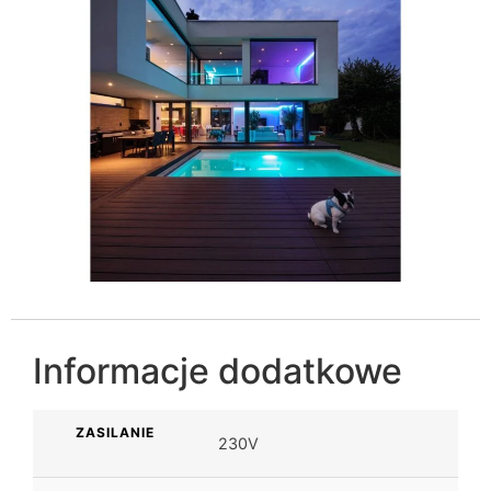
Informacje dodatkowe
ZASILANIE
230V