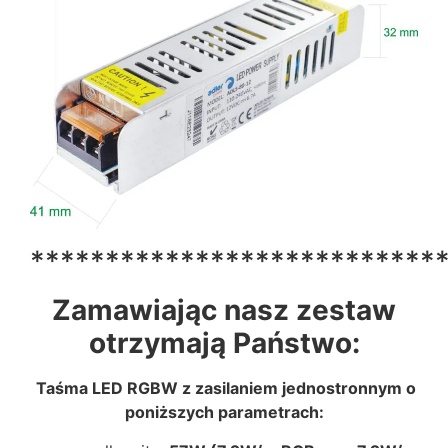
***************************
Zamawiając nasz zestaw
otrzymają Państwo:
Taśma LED RGBW z zasilaniem jednostronnym o
poniższych parametrach: