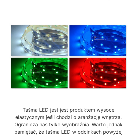
Taśma LED jest jest produktem wysoce
elastycznym jeśli chodzi o aranżację wnętrza.
Ogranicza nas tylko wyobraźnia. Warto jednak
pamiętać, że taśma LED w odcinkach powyżej