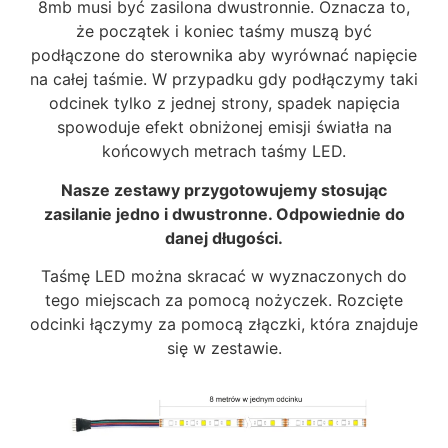
8mb musi być zasilona dwustronnie. Oznacza to,
że początek i koniec taśmy muszą być
podłączone do sterownika aby wyrównać napięcie
na całej taśmie. W przypadku gdy podłączymy taki
odcinek tylko z jednej strony, spadek napięcia
spowoduje efekt obniżonej emisji światła na
końcowych metrach taśmy LED.
Nasze zestawy przygotowujemy stosując
zasilanie jedno i dwustronne. Odpowiednie do
danej długości.
Taśmę LED można skracać w wyznaczonych do
tego miejscach za pomocą nożyczek. Rozcięte
odcinki łączymy za pomocą złączki, która znajduje
się w zestawie.