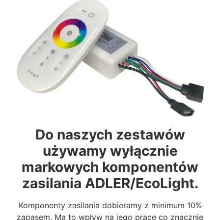
Do naszych zestawów
używamy wyłącznie
markowych komponentów
zasilania ADLER/EcoLight.
Komponenty zasilania dobieramy z minimum 10%
zapasem. Ma to wpływ na jego pracę co znacznie