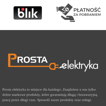
Prosta elektryka to miejsce dla każdego. Znajdziesz u nas tylko
dobre markowe produkty, które gwarantują długą i bezawaryjną
pracę przez długi czas. Sprawdź nasze produkty oraz usługi.