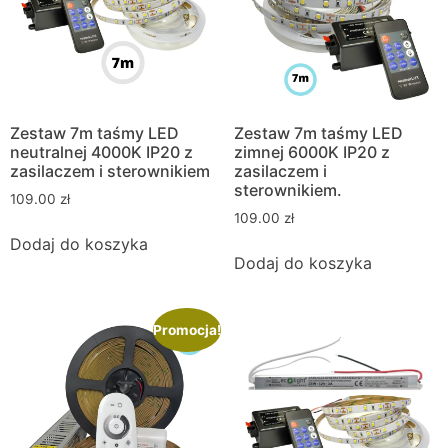
Zestaw 7m taśmy LED
Zestaw 7m taśmy LED
neutralnej 4000K IP20 z
zimnej 6000K IP20 z
zasilaczem i sterownikiem
zasilaczem i
sterownikiem.
109.00
zł
109.00
zł
Dodaj do koszyka
Dodaj do koszyka
Promocja!