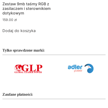
Zestaw 9mb taśmy RGB z
zasilaczem i sterownikiem
dotykowym
159.00
zł
Dodaj do koszyka
Tylko sprawdzone marki:
Zaufane płatności: