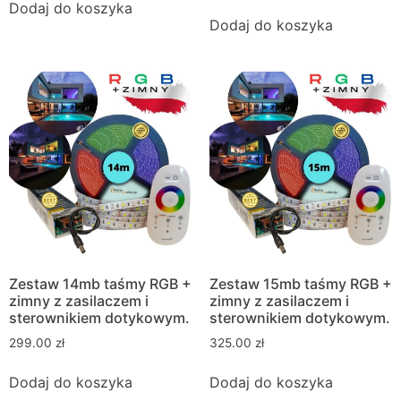
Dodaj do koszyka
Dodaj do koszyka
Zestaw 14mb taśmy RGB +
Zestaw 15mb taśmy RGB +
zimny z zasilaczem i
zimny z zasilaczem i
sterownikiem dotykowym.
sterownikiem dotykowym.
299.00
zł
325.00
zł
Dodaj do koszyka
Dodaj do koszyka