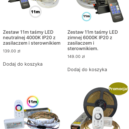
Zestaw 11m taśmy LED
Zestaw 11m taśmy LED
neutralnej 4000K IP20 z
zimnej 6000K IP20 z
zasilaczem i sterownikiem
zasilaczem i
sterownikiem.
139.00
zł
149.00
zł
Dodaj do koszyka
Dodaj do koszyka
Promocja!