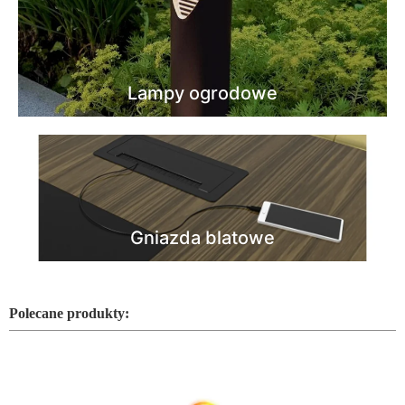
Lampy ogrodowe
Gniazda blatowe
Polecane produkty: