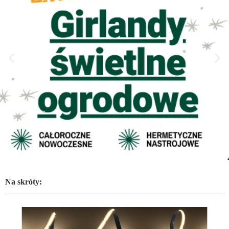
Na skróty: