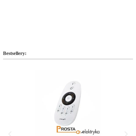
Bestsellery: