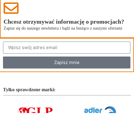
Chcesz otrzymywać informację o promocjach?
Zapisz się do naszego newlettera i bądź na bieżąco z naszymi ofertami
Zapisz mnie
Tylko sprawdzone marki: