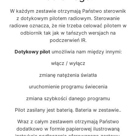
W każdym zestawie otrzymają Państwo sterownik
z dotykowym pilotem radiowym. Sterowanie
radiowe oznacza, że nie trzeba celować pilotem w
odbiornik tak jak w tańszych wersjach na
podczerwień IR.
Dotykowy pilot
umożliwia nam między innymi:
włącz / wyłącz
zmianę natężenia światła
uruchomienie programu świecenia
zmiana szybkości danego programu
Pilot zasilany jest baterią. Bateria w zestawie..
Wraz z całym zestawem otrzymają Państwo
dodatkowo w formie papierowej ilustrowaną