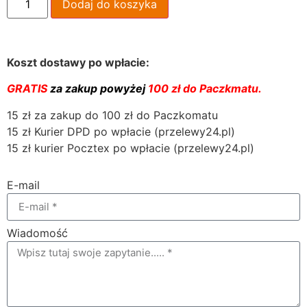
Dodaj do koszyka
Koszt dostawy po wpłacie:
GRATIS
za zakup powyżej
100 zł do Paczkmatu.
15 zł za zakup do 100 zł do Paczkomatu
15 zł Kurier DPD po wpłacie (przelewy24.pl)
15 zł kurier Pocztex po wpłacie (przelewy24.pl)
E-mail
Wiadomość