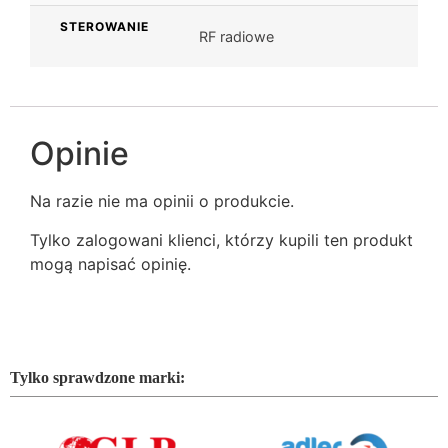
STEROWANIE
RF radiowe
Opinie
Na razie nie ma opinii o produkcie.
Tylko zalogowani klienci, którzy kupili ten produkt
mogą napisać opinię.
Tylko sprawdzone marki: