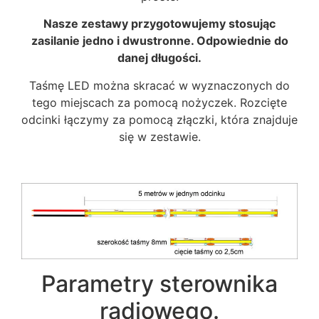
Nasze zestawy przygotowujemy stosując
zasilanie jedno i dwustronne. Odpowiednie do
danej długości.
Taśmę LED można skracać w wyznaczonych do
tego miejscach za pomocą nożyczek. Rozcięte
odcinki łączymy za pomocą złączki, która znajduje
się w zestawie.
Parametry sterownika
radiowego.