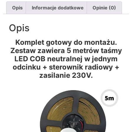
Opis
Informacje dodatkowe
Opinie (0)
Opis
Komplet gotowy do montażu.
Zestaw zawiera 5 metrów taśmy
LED COB neutralnej w jednym
odcinku + sterownik radiowy +
zasilanie 230V.