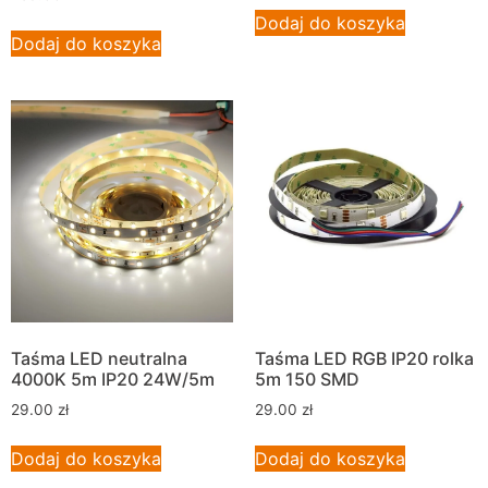
Dodaj do koszyka
Dodaj do koszyka
Taśma LED neutralna
Taśma LED RGB IP20 rolka
4000K 5m IP20 24W/5m
5m 150 SMD
29.00
zł
29.00
zł
Dodaj do koszyka
Dodaj do koszyka