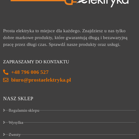
Prosta elektryka to miejsce dla każdego. Znajdziesz u nas tylko
dobre markowe produkty, które gwarantują długą i bezawaryjną
pracę przez długi czas. Sprawdź nasze produkty oraz usługi.
ZAPRASZAMY DO KONTAKTU
+48 796 006 527
biuro@prostaelektryka.pl
NASZ SKLEP
Regulamin sklepu
Wysyłka
Zwroty