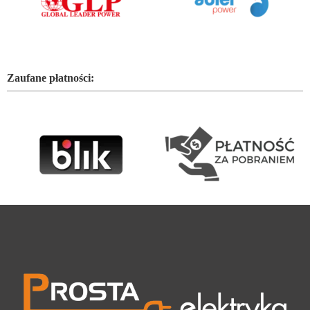
Zaufane płatności: