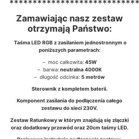
***************************
Zamawiając nasz zestaw
otrzymają Państwo:
Taśma LED RGB z zasilaniem jednostronnym o
poniższych parametrach:
– moc całkowita:
45W
– barwa:
neutralna 4000K
– długość odcinka:
5 metrów
Sterownik z kompletem baterii.
Komponent zasilania do podłączenia całego
zestawu do sieci 230V.
Zestaw Ratunkowy w którym znajdują się złączki
oraz dodatkowy przewód oraz 20cm taśmy LED.