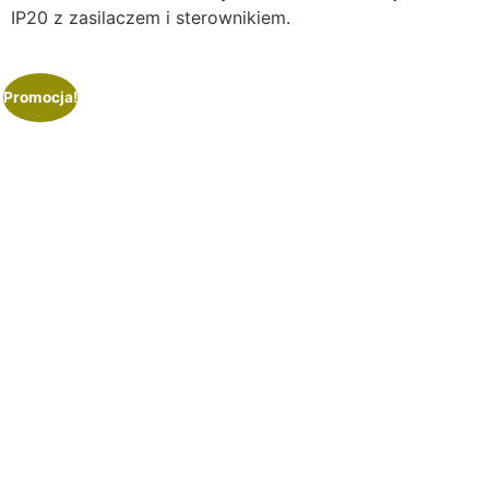
IP20 z zasilaczem i sterownikiem.
Promocja!