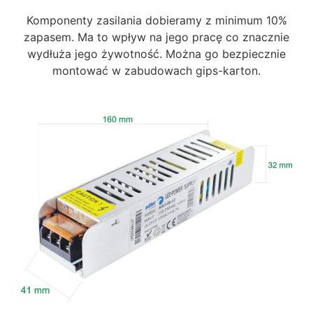
Komponenty zasilania dobieramy z minimum 10%
zapasem. Ma to wpływ na jego pracę co znacznie
wydłuża jego żywotność. Można go bezpiecznie
montować w zabudowach gips-karton.