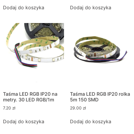
Dodaj do koszyka
Dodaj do koszyka
Taśma LED RGB IP20 na
Taśma LED RGB IP20 rolka
metry. 30 LED RGB/1m
5m 150 SMD
7.20
zł
29.00
zł
Dodaj do koszyka
Dodaj do koszyka