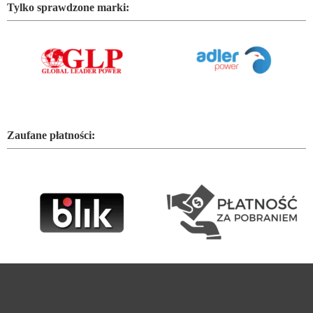
Tylko sprawdzone marki:
Zaufane płatności: