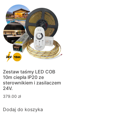
Zestaw taśmy LED COB
10m ciepła IP20 ze
sterownikiem i zasilaczem
24V.
379.00
zł
Dodaj do koszyka