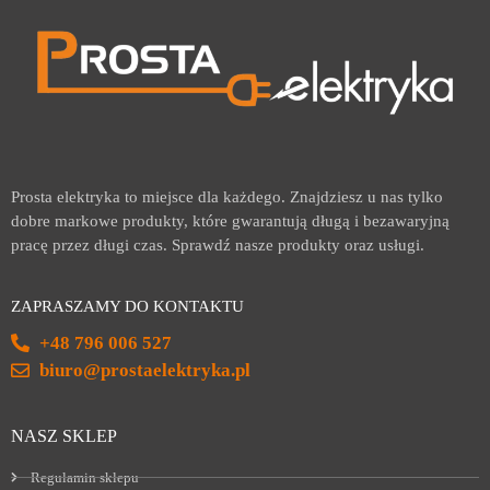
Prosta elektryka to miejsce dla każdego. Znajdziesz u nas tylko
dobre markowe produkty, które gwarantują długą i bezawaryjną
pracę przez długi czas. Sprawdź nasze produkty oraz usługi.
ZAPRASZAMY DO KONTAKTU
+48 796 006 527
biuro@prostaelektryka.pl
NASZ SKLEP
Regulamin sklepu