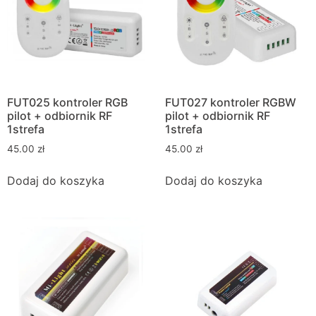
FUT025 kontroler RGB
FUT027 kontroler RGBW
pilot + odbiornik RF
pilot + odbiornik RF
1strefa
1strefa
45.00
zł
45.00
zł
Dodaj do koszyka
Dodaj do koszyka