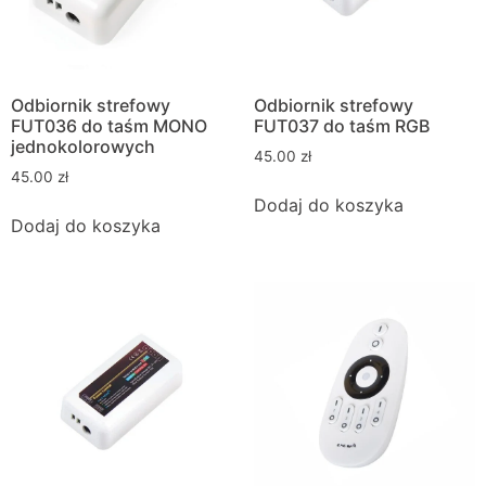
Odbiornik strefowy
Odbiornik strefowy
FUT036 do taśm MONO
FUT037 do taśm RGB
jednokolorowych
45.00
zł
45.00
zł
Dodaj do koszyka
Dodaj do koszyka