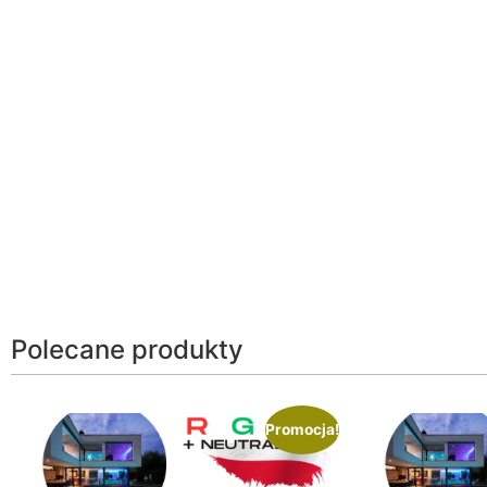
Polecane produkty
Promocja!