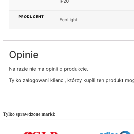
IP20
PRODUCENT
EcoLight
Opinie
Na razie nie ma opinii o produkcie.
Tylko zalogowani klienci, którzy kupili ten produkt mo
Tylko sprawdzone marki: