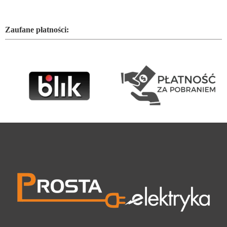
Zaufane płatności: