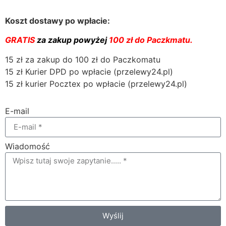
Koszt dostawy po wpłacie:
GRATIS
za zakup powyżej
100 zł do Paczkmatu.
15 zł za zakup do 100 zł do Paczkomatu
15 zł Kurier DPD po wpłacie (przelewy24.pl)
15 zł kurier Pocztex po wpłacie (przelewy24.pl)
E-mail
Wiadomość
Wyślij