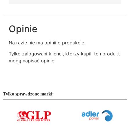
Opinie
Na razie nie ma opinii o produkcie.
Tylko zalogowani klienci, którzy kupili ten produkt
mogą napisać opinię.
Tylko sprawdzone marki: