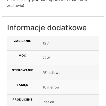
zestawie)
Informacje dodatkowe
ZASILANIE
12V
MOC
72W
STEROWANIE
RF radiowe
ZASIĘG
10 metrów
PRODUCENT
Idealed