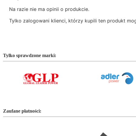
Na razie nie ma opinii o produkcie.
Tylko zalogowani klienci, którzy kupili ten produkt mo
Tylko sprawdzone marki:
Zaufane płatności: