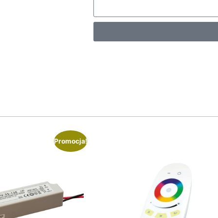
Promocja!