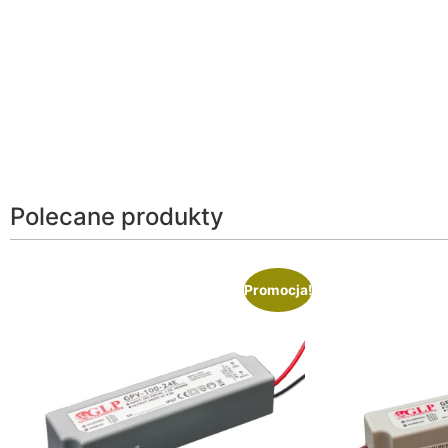
Polecane produkty
Promocja!