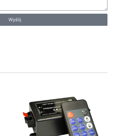
Wyślij