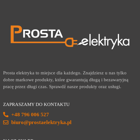
Prosta elektryka to miejsce dla każdego. Znajdziesz u nas tylko
dobre markowe produkty, które gwarantują długą i bezawaryjną
pracę przez długi czas. Sprawdź nasze produkty oraz usługi.
ZAPRASZAMY DO KONTAKTU
+48 796 006 527
biuro@prostaelektryka.pl