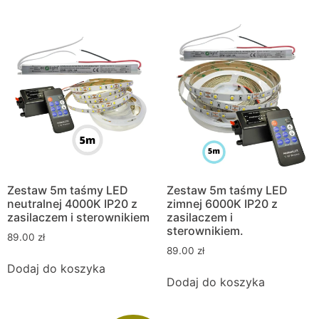
Zestaw 5m taśmy LED
Zestaw 5m taśmy LED
neutralnej 4000K IP20 z
zimnej 6000K IP20 z
zasilaczem i sterownikiem
zasilaczem i
sterownikiem.
89.00
zł
89.00
zł
Dodaj do koszyka
Dodaj do koszyka