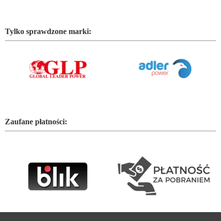
Tylko sprawdzone marki:
Zaufane płatności: