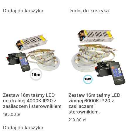
Dodaj do koszyka
Dodaj do koszyka
Zestaw 16m taśmy LED
Zestaw 16m taśmy LED
neutralnej 4000K IP20 z
zimnej 6000K IP20 z
zasilaczem i sterownikiem
zasilaczem i
sterownikiem.
195.00
zł
219.00
zł
Dodaj do koszyka