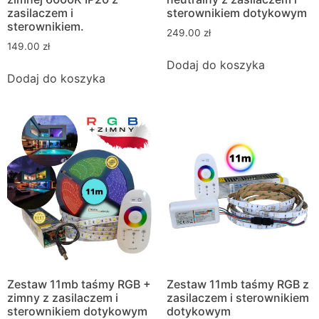
zasilaczem i
sterownikiem dotykowym
sterownikiem.
249.00
zł
149.00
zł
Dodaj do koszyka
Dodaj do koszyka
Zestaw 11mb taśmy RGB +
Zestaw 11mb taśmy RGB z
zimny z zasilaczem i
zasilaczem i sterownikiem
sterownikiem dotykowym
dotykowym