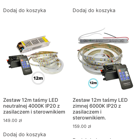
Dodaj do koszyka
Dodaj do koszyka
Zestaw 12m taśmy LED
Zestaw 12m taśmy LED
neutralnej 4000K IP20 z
zimnej 6000K IP20 z
zasilaczem i sterownikiem
zasilaczem i
sterownikiem.
149.00
zł
159.00
zł
Dodaj do koszyka