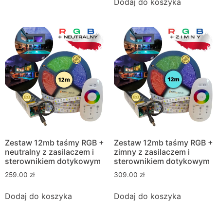
Dodaj do koszyka
Zestaw 12mb taśmy RGB +
Zestaw 12mb taśmy RGB +
neutralny z zasilaczem i
zimny z zasilaczem i
sterownikiem dotykowym
sterownikiem dotykowym
259.00
zł
309.00
zł
Dodaj do koszyka
Dodaj do koszyka