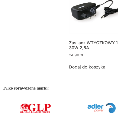
Zasilacz WTYCZKOWY 
30W 2,5A.
24.90
zł
Dodaj do koszyka
Tylko sprawdzone marki: