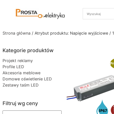
Strona główna
/ Atrybut produktu: Napięcie wyjściowe / 
Kategorie produktów
Projekt reklamy
Pr
Profile LED
Akcesoria meblowe
Domowe oświetlenie LED
Zestawy taśm LED
Filtruj wg ceny