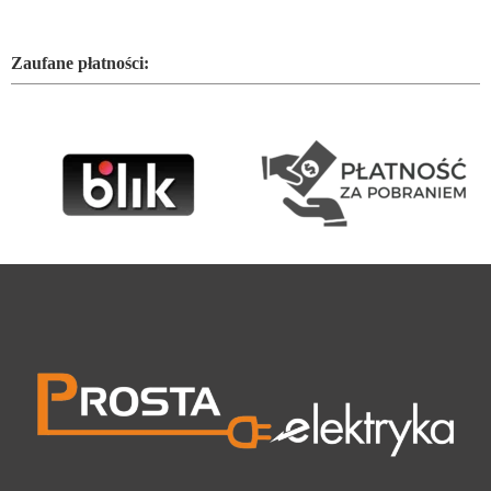
Zaufane płatności: