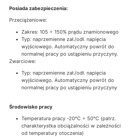
Posiada zabezpieczenia:
Przeciążeniowe:
Zakres: 105 ÷ 150% prądu znamionowego
Typ: naprzemienne zał./odł. napięcia
wyjściowego. Automatyczny powrót do
normalnej pracy po ustąpieniu przyczyny.
Zwarciowe:
Typ: naprzemienne zał./odł. napięcia
wyjściowego. Automatyczny powrót do
normalnej pracy po ustąpieniu przyczyny
Środowisko pracy
Temperatura pracy -20°C ÷ 50°C (patrz.
charakterystka obciążalności w zależności
od temperatury otoczenia)