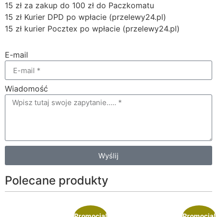
15 zł za zakup do 100 zł do Paczkomatu
15 zł Kurier DPD po wpłacie (przelewy24.pl)
15 zł kurier Pocztex po wpłacie (przelewy24.pl)
E-mail
Wiadomość
Wyślij
Polecane produkty
Promocja!
Promocja!