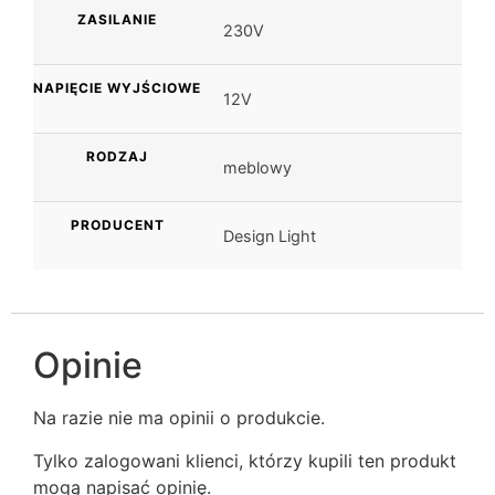
ZASILANIE
230V
NAPIĘCIE WYJŚCIOWE
12V
RODZAJ
meblowy
PRODUCENT
Design Light
Opinie
Na razie nie ma opinii o produkcie.
Tylko zalogowani klienci, którzy kupili ten produkt
mogą napisać opinię.