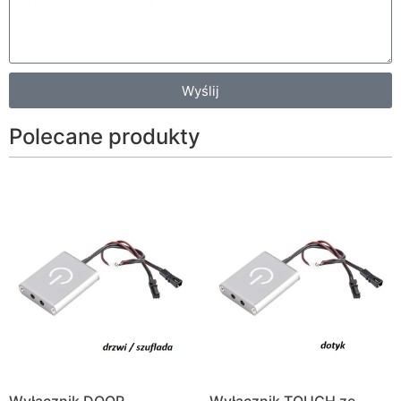
Wyślij
Polecane produkty