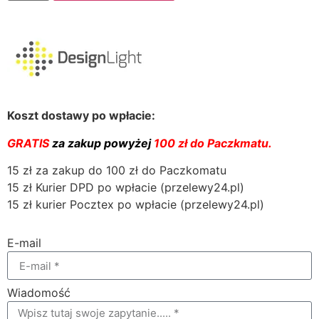
Koszt dostawy po wpłacie:
GRATIS
za zakup powyżej
100 zł do Paczkmatu.
15 zł za zakup do 100 zł do Paczkomatu
15 zł Kurier DPD po wpłacie (przelewy24.pl)
15 zł kurier Pocztex po wpłacie (przelewy24.pl)
E-mail
Wiadomość