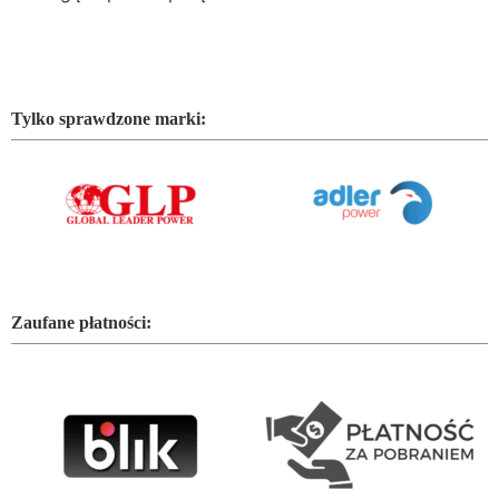
Tylko sprawdzone marki:
Zaufane płatności: