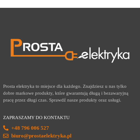
Prosta elektryka to miejsce dla każdego. Znajdziesz u nas tylko
dobre markowe produkty, które gwarantują długą i bezawaryjną
pracę przez długi czas. Sprawdź nasze produkty oraz usługi.
ZAPRASZAMY DO KONTAKTU
+48 796 006 527
biuro@prostaelektryka.pl