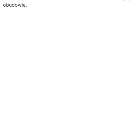
obudowie.