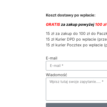
Koszt dostawy po wpłacie:
GRATIS
za zakup powyżej
100 zł
15 zł za zakup do 100 zł do Pac
15 zł Kurier DPD po wpłacie (prze
15 zł kurier Pocztex po wpłacie (
E-mail
Wiadomość