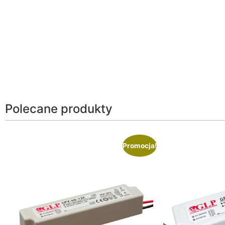
Polecane produkty
Promocja!