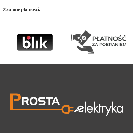
Zaufane płatności: