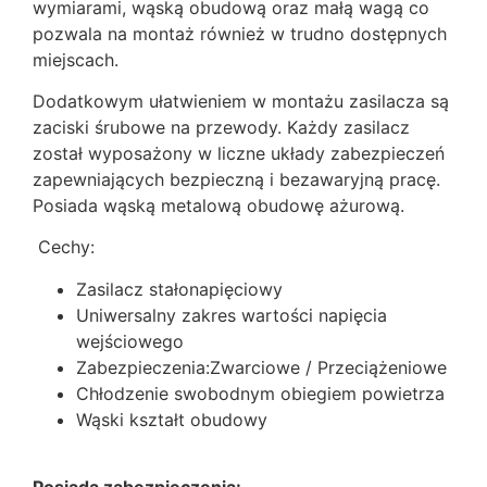
wymiarami, wąską obudową oraz małą wagą co
pozwala na montaż również w trudno dostępnych
miejscach
.
Dodatkowym ułatwieniem w montażu zasilacza są
zaciski śrubowe na przewody. Każdy zasilacz
został wyposażony w liczne układy zabezpieczeń
zapewniających bezpieczną i bezawaryjną pracę.
Posiada wąską metalową obudowę ażurową.
Cechy:
Zasilacz stałonapięciowy
Uniwersalny zakres wartości napięcia
wejściowego
Zabezpieczenia:Zwarciowe / Przeciążeniowe
Chłodzenie swobodnym obiegiem powietrza
Wąski kształt obudowy