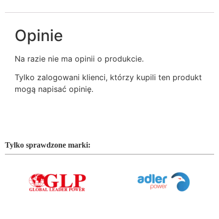
Opinie
Na razie nie ma opinii o produkcie.
Tylko zalogowani klienci, którzy kupili ten produkt
mogą napisać opinię.
Tylko sprawdzone marki: