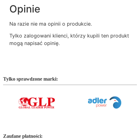
Opinie
Na razie nie ma opinii o produkcie.
Tylko zalogowani klienci, którzy kupili ten produkt
mogą napisać opinię.
Tylko sprawdzone marki:
Zaufane płatności: