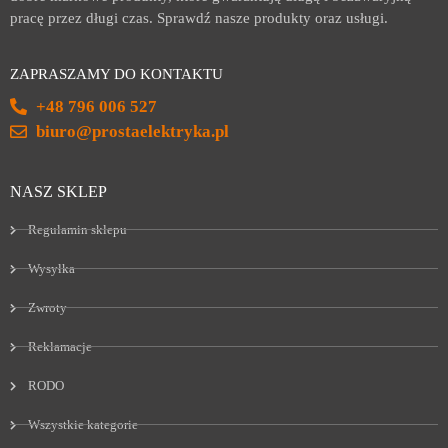
pracę przez długi czas. Sprawdź nasze produkty oraz usługi.
ZAPRASZAMY DO KONTAKTU
+48 796 006 527
biuro@prostaelektryka.pl
NASZ SKLEP
Regulamin sklepu
Wysyłka
Zwroty
Reklamacje
RODO
Wszystkie kategorie