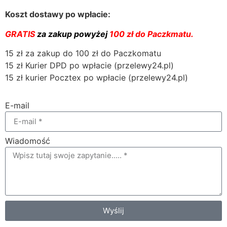
Koszt dostawy po wpłacie:
GRATIS
za zakup powyżej
100 zł do Paczkmatu.
15 zł za zakup do 100 zł do Paczkomatu
15 zł Kurier DPD po wpłacie (przelewy24.pl)
15 zł kurier Pocztex po wpłacie (przelewy24.pl)
E-mail
Wiadomość
Wyślij