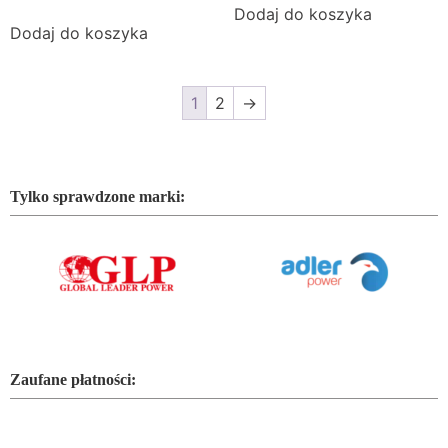
Dodaj do koszyka
Dodaj do koszyka
1
2
→
Tylko sprawdzone marki:
Zaufane płatności: