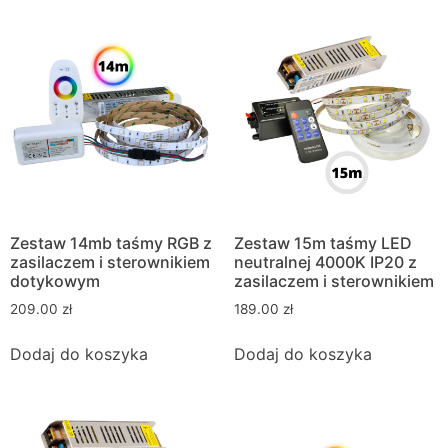
Zestaw 14mb taśmy RGB z
Zestaw 15m taśmy LED
zasilaczem i sterownikiem
neutralnej 4000K IP20 z
dotykowym
zasilaczem i sterownikiem
209.00
zł
189.00
zł
Dodaj do koszyka
Dodaj do koszyka