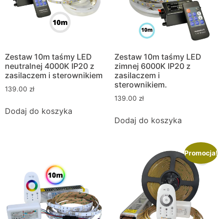
Zestaw 10m taśmy LED
Zestaw 10m taśmy LED
neutralnej 4000K IP20 z
zimnej 6000K IP20 z
zasilaczem i sterownikiem
zasilaczem i
sterownikiem.
139.00
zł
139.00
zł
Dodaj do koszyka
Dodaj do koszyka
Promocja!