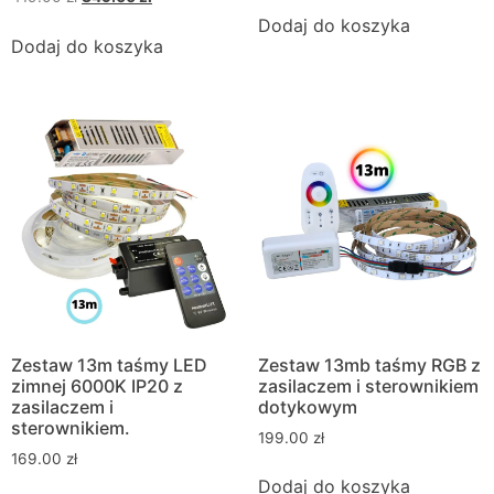
Dodaj do koszyka
Dodaj do koszyka
Zestaw 13m taśmy LED
Zestaw 13mb taśmy RGB z
zimnej 6000K IP20 z
zasilaczem i sterownikiem
zasilaczem i
dotykowym
sterownikiem.
199.00
zł
169.00
zł
Dodaj do koszyka