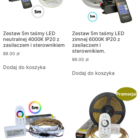
Zestaw 5m taśmy LED
Zestaw 5m taśmy LED
neutralnej 4000K IP20 z
zimnej 6000K IP20 z
zasilaczem i sterownikiem
zasilaczem i
sterownikiem.
89.00
zł
89.00
zł
Dodaj do koszyka
Dodaj do koszyka
Promocja!