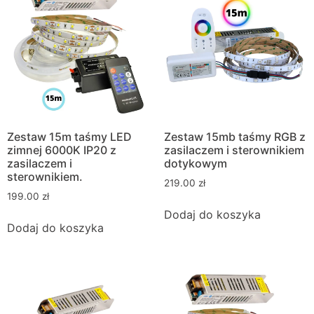
Zestaw 15m taśmy LED
Zestaw 15mb taśmy RGB z
zimnej 6000K IP20 z
zasilaczem i sterownikiem
zasilaczem i
dotykowym
sterownikiem.
219.00
zł
199.00
zł
Dodaj do koszyka
Dodaj do koszyka