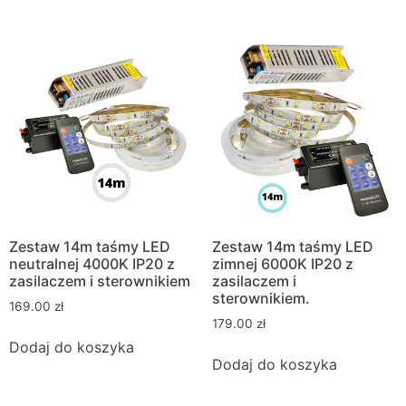
Zestaw 14m taśmy LED
Zestaw 14m taśmy LED
neutralnej 4000K IP20 z
zimnej 6000K IP20 z
zasilaczem i sterownikiem
zasilaczem i
sterownikiem.
169.00
zł
179.00
zł
Dodaj do koszyka
Dodaj do koszyka