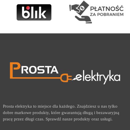
Prosta elektryka to miejsce dla każdego. Znajdziesz u nas tylko
dobre markowe produkty, które gwarantują długą i bezawaryjną
pracę przez długi czas. Sprawdź nasze produkty oraz usługi.