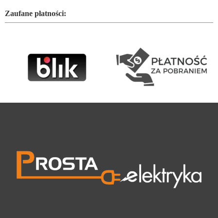
Zaufane płatności: