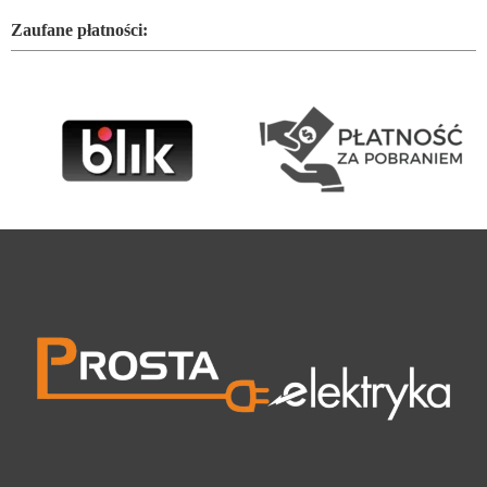
Zaufane płatności: