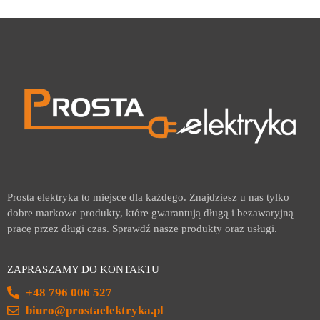
Prosta elektryka to miejsce dla każdego. Znajdziesz u nas tylko
dobre markowe produkty, które gwarantują długą i bezawaryjną
pracę przez długi czas. Sprawdź nasze produkty oraz usługi.
ZAPRASZAMY DO KONTAKTU
+48 796 006 527
biuro@prostaelektryka.pl