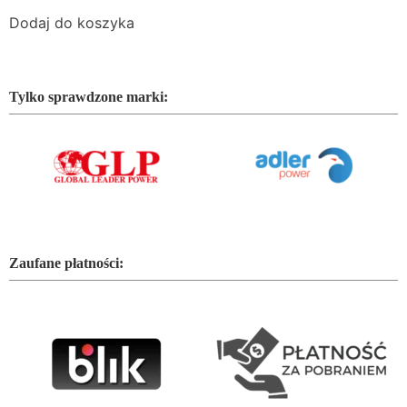
Dodaj do koszyka
Tylko sprawdzone marki:
Zaufane płatności: