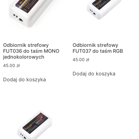
Odbiornik strefowy
Odbiornik strefowy
FUT036 do taśm MONO
FUT037 do taśm RGB
jednokolorowych
45.00
zł
45.00
zł
Dodaj do koszyka
Dodaj do koszyka