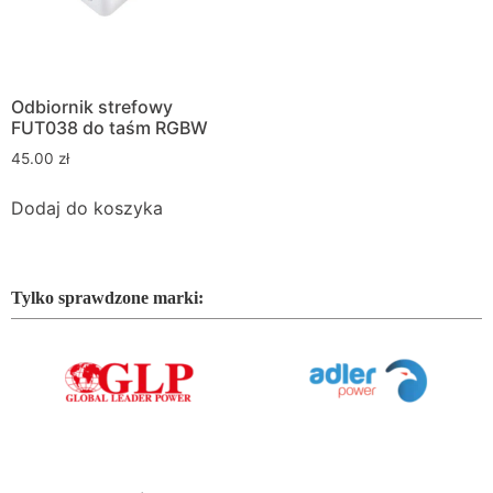
Odbiornik strefowy
FUT038 do taśm RGBW
45.00
zł
Dodaj do koszyka
Tylko sprawdzone marki: