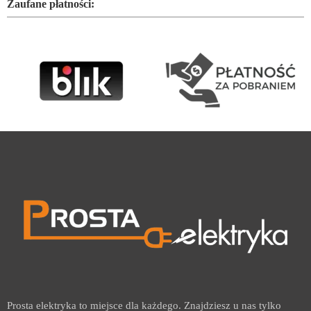
Zaufane płatności:
Prosta elektryka to miejsce dla każdego. Znajdziesz u nas tylko