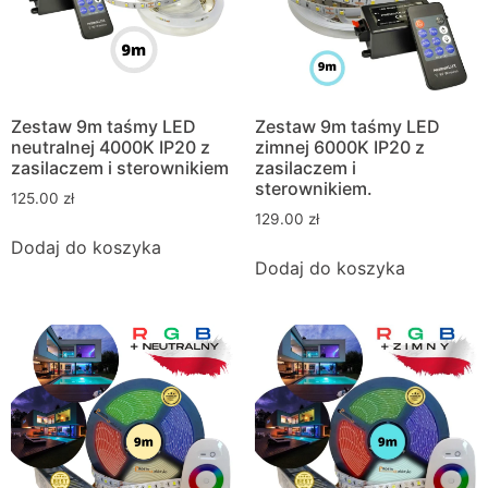
Zestaw 9m taśmy LED
Zestaw 9m taśmy LED
neutralnej 4000K IP20 z
zimnej 6000K IP20 z
zasilaczem i sterownikiem
zasilaczem i
sterownikiem.
125.00
zł
129.00
zł
Dodaj do koszyka
Dodaj do koszyka