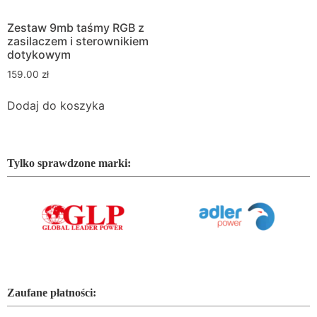
Zestaw 9mb taśmy RGB z
zasilaczem i sterownikiem
dotykowym
159.00
zł
Dodaj do koszyka
Tylko sprawdzone marki:
Zaufane płatności: