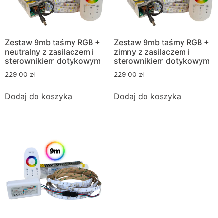
Zestaw 9mb taśmy RGB +
Zestaw 9mb taśmy RGB +
neutralny z zasilaczem i
zimny z zasilaczem i
sterownikiem dotykowym
sterownikiem dotykowym
229.00
zł
229.00
zł
Dodaj do koszyka
Dodaj do koszyka