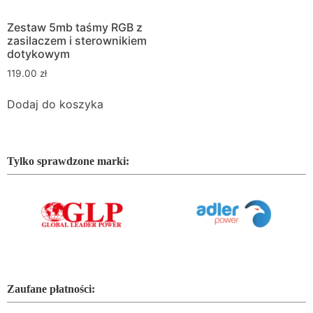
Zestaw 5mb taśmy RGB z
zasilaczem i sterownikiem
dotykowym
119.00
zł
Dodaj do koszyka
Tylko sprawdzone marki:
Zaufane płatności: