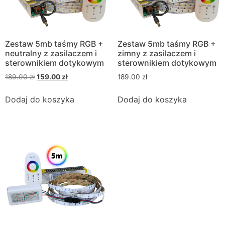
Zestaw 5mb taśmy RGB +
Zestaw 5mb taśmy RGB +
neutralny z zasilaczem i
zimny z zasilaczem i
sterownikiem dotykowym
sterownikiem dotykowym
189.00
zł
159.00
zł
189.00
zł
Dodaj do koszyka
Dodaj do koszyka