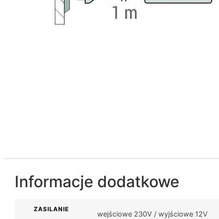
Informacje dodatkowe
ZASILANIE
wejściowe 230V / wyjściowe 12V