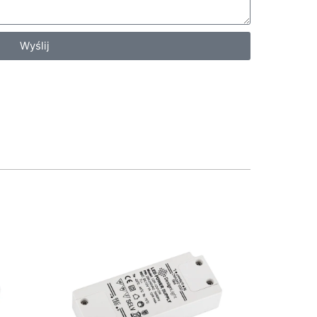
Wyślij