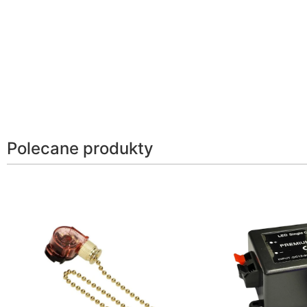
Polecane produkty