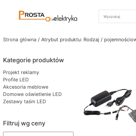
Strona główna
/ Atrybut produktu: Rodzaj / pojemnościo
Kategorie produktów
Projekt reklamy
Profile LED
Akcesoria meblowe
Domowe oświetlenie LED
Zestawy taśm LED
Filtruj wg ceny