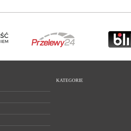
KATEGORIE