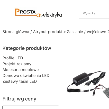
Strona główna
/ Atrybut produktu: Zasilanie / wejściowe
Kategorie produktów
Profile LED
Projekt reklamy
Akcesoria meblowe
Domowe oświetlenie LED
Zestawy taśm LED
Filtruj wg ceny