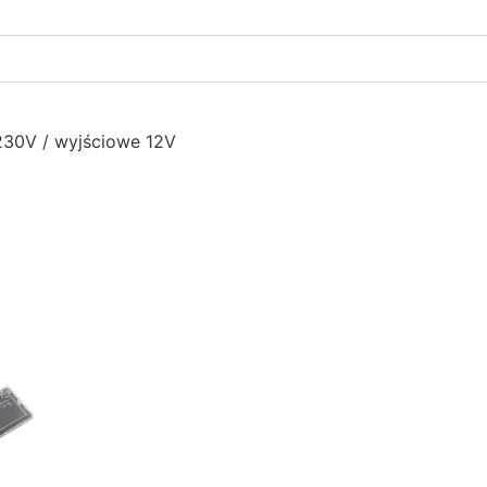
 230V / wyjściowe 12V