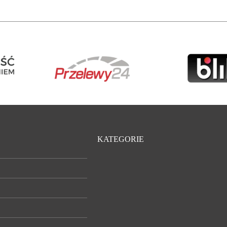
KATEGORIE