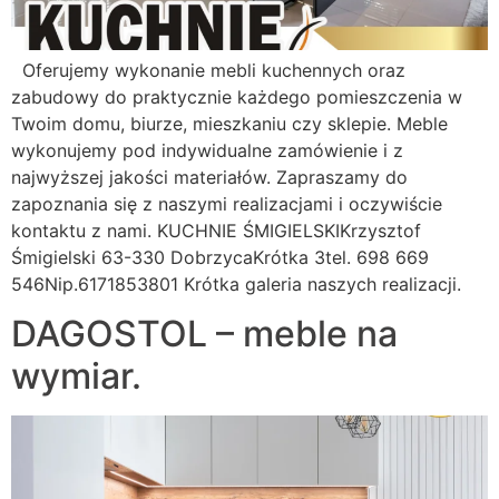
Oferujemy wykonanie mebli kuchennych oraz
zabudowy do praktycznie każdego pomieszczenia w
Twoim domu, biurze, mieszkaniu czy sklepie. Meble
wykonujemy pod indywidualne zamówienie i z
najwyższej jakości materiałów. Zapraszamy do
zapoznania się z naszymi realizacjami i oczywiście
kontaktu z nami. KUCHNIE ŚMIGIELSKIKrzysztof
Śmigielski 63-330 DobrzycaKrótka 3tel. 698 669
546Nip.6171853801 Krótka galeria naszych realizacji.
DAGOSTOL – meble na
wymiar.