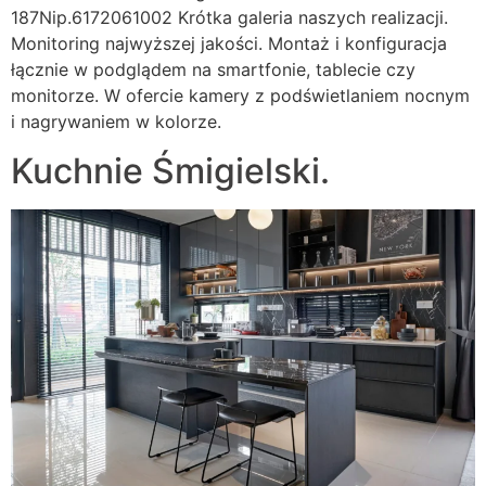
187Nip.6172061002 Krótka galeria naszych realizacji.
Monitoring najwyższej jakości. Montaż i konfiguracja
łącznie w podglądem na smartfonie, tablecie czy
monitorze. W ofercie kamery z podświetlaniem nocnym
i nagrywaniem w kolorze.
Kuchnie Śmigielski.