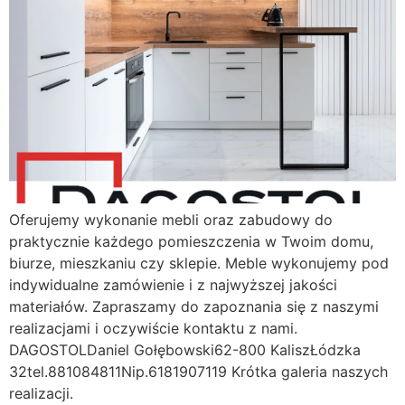
Oferujemy wykonanie mebli oraz zabudowy do
praktycznie każdego pomieszczenia w Twoim domu,
biurze, mieszkaniu czy sklepie. Meble wykonujemy pod
indywidualne zamówienie i z najwyższej jakości
materiałów. Zapraszamy do zapoznania się z naszymi
realizacjami i oczywiście kontaktu z nami.
DAGOSTOLDaniel Gołębowski62-800 KaliszŁódzka
32tel.881084811Nip.6181907119 Krótka galeria naszych
realizacji.