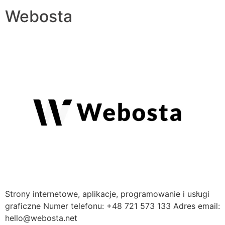
Webosta
Strony internetowe, aplikacje, programowanie i usługi
graficzne Numer telefonu: +48 721 573 133 Adres email:
hello@webosta.net