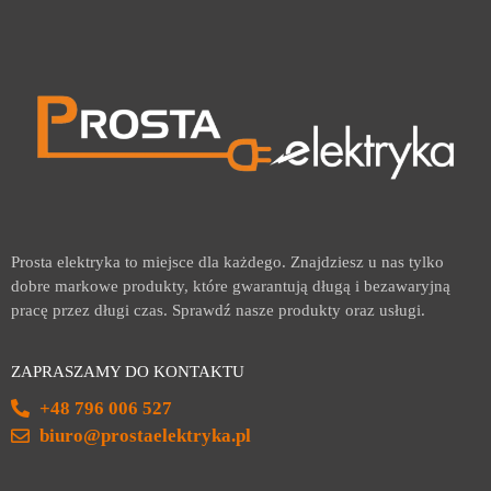
Prosta elektryka to miejsce dla każdego. Znajdziesz u nas tylko
dobre markowe produkty, które gwarantują długą i bezawaryjną
pracę przez długi czas. Sprawdź nasze produkty oraz usługi.
ZAPRASZAMY DO KONTAKTU
+48 796 006 527
biuro@prostaelektryka.pl