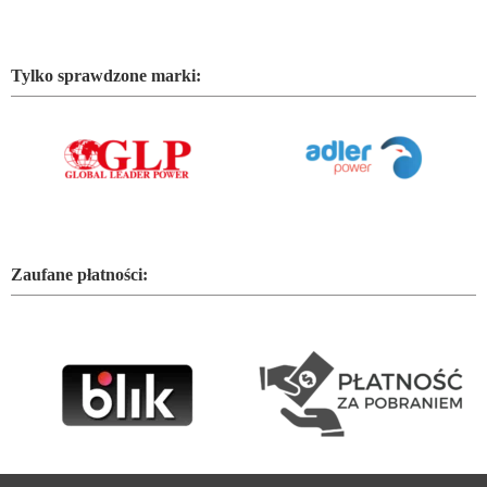
Tylko sprawdzone marki:
Zaufane płatności: