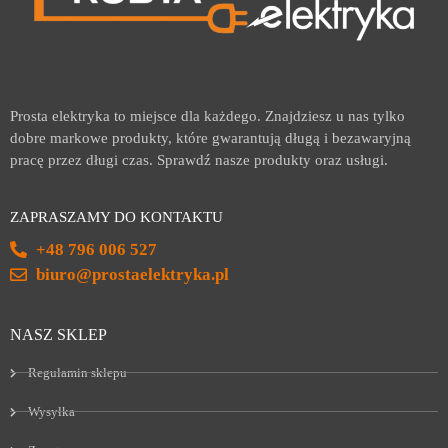
Prosta elektryka to miejsce dla każdego. Znajdziesz u nas tylko
dobre markowe produkty, które gwarantują długą i bezawaryjną
pracę przez długi czas. Sprawdź nasze produkty oraz usługi.
ZAPRASZAMY DO KONTAKTU
+48 796 006 527
biuro@prostaelektryka.pl
NASZ SKLEP
Regulamin sklepu
Wysyłka