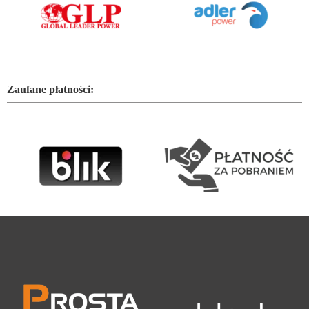
Zaufane płatności: