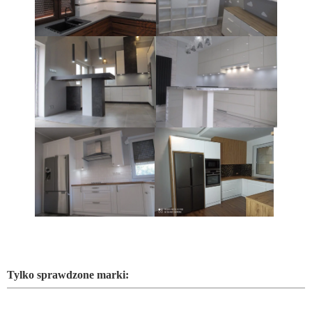
Tylko sprawdzone marki: