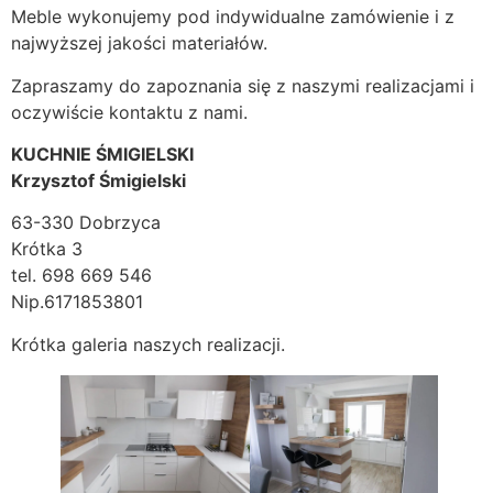
Meble wykonujemy pod indywidualne zamówienie i z
najwyższej jakości materiałów.
Zapraszamy do zapoznania się z naszymi realizacjami i
oczywiście kontaktu z nami.
KUCHNIE ŚMIGIELSKI
Krzysztof Śmigielski
63-330 Dobrzyca
Krótka 3
tel. 698 669 546
Nip.6171853801
Krótka galeria naszych realizacji.