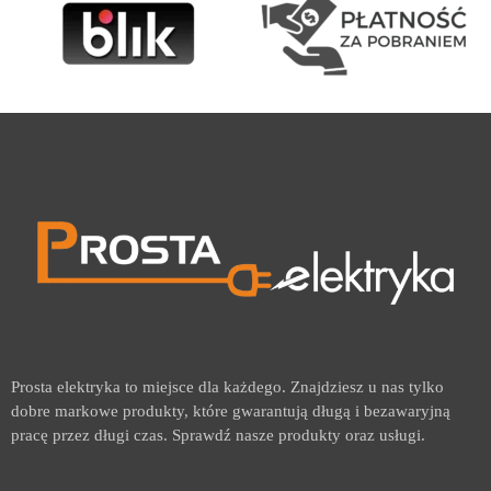
Prosta elektryka to miejsce dla każdego. Znajdziesz u nas tylko
dobre markowe produkty, które gwarantują długą i bezawaryjną
pracę przez długi czas. Sprawdź nasze produkty oraz usługi.