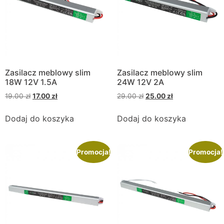
Zasilacz meblowy slim
Zasilacz meblowy slim
18W 12V 1.5A
24W 12V 2A
19.00
zł
17.00
zł
29.00
zł
25.00
zł
Dodaj do koszyka
Dodaj do koszyka
Promocja!
Promocja!