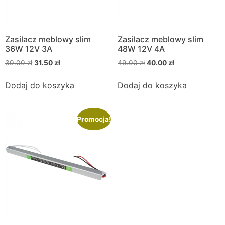
Zasilacz meblowy slim
Zasilacz meblowy slim
36W 12V 3A
48W 12V 4A
39.00
zł
31.50
zł
49.00
zł
40.00
zł
Dodaj do koszyka
Dodaj do koszyka
Promocja!