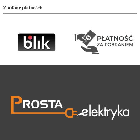
Zaufane płatności: