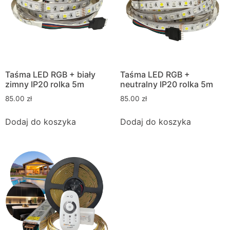
Taśma LED RGB + biały
Taśma LED RGB +
zimny IP20 rolka 5m
neutralny IP20 rolka 5m
85.00
zł
85.00
zł
Dodaj do koszyka
Dodaj do koszyka