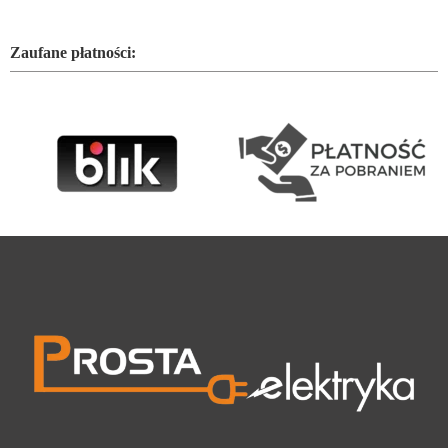
Zaufane płatności: