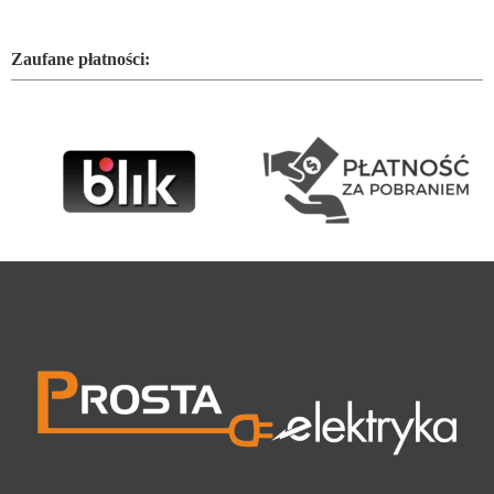
Zaufane płatności: