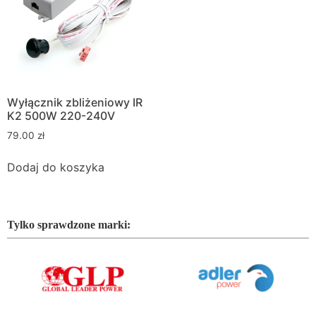
Wyłącznik zbliżeniowy IR
K2 500W 220-240V
79.00
zł
Dodaj do koszyka
Tylko sprawdzone marki: