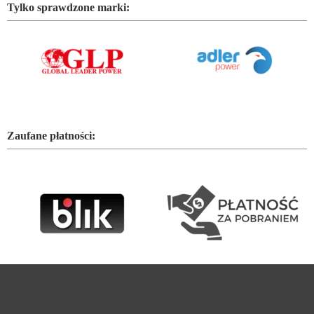
Tylko sprawdzone marki:
Zaufane płatności: