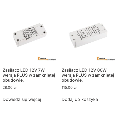
Zasilacz LED 12V 7W
Zasilacz LED 12V 80W
wersja PLUS w zamkniętej
wersja PLUS w zamkniętej
obudowie.
obudowie.
28.00
zł
115.00
zł
Dowiedz się więcej
Dodaj do koszyka