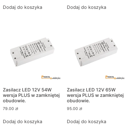
Dodaj do koszyka
Dodaj do koszyka
Zasilacz LED 12V 54W
Zasilacz LED 12V 65W
wersja PLUS w zamkniętej
wersja PLUS w zamkniętej
obudowie.
obudowie.
79.00
zł
95.00
zł
Dodaj do koszyka
Dodaj do koszyka