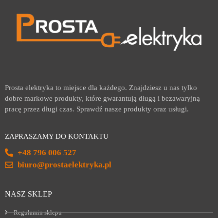
Prosta elektryka to miejsce dla każdego. Znajdziesz u nas tylko
dobre markowe produkty, które gwarantują długą i bezawaryjną
pracę przez długi czas. Sprawdź nasze produkty oraz usługi.
ZAPRASZAMY DO KONTAKTU
+48 796 006 527
biuro@prostaelektryka.pl
NASZ SKLEP
Regulamin sklepu