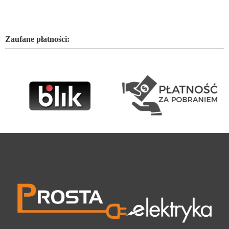
Zaufane płatności: