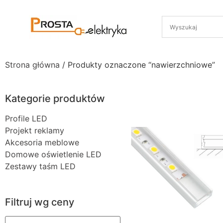
Strona główna
/ Produkty oznaczone “nawierzchniowe”
Kategorie produktów
Profile LED
Projekt reklamy
Akcesoria meblowe
Domowe oświetlenie LED
Zestawy taśm LED
Filtruj wg ceny