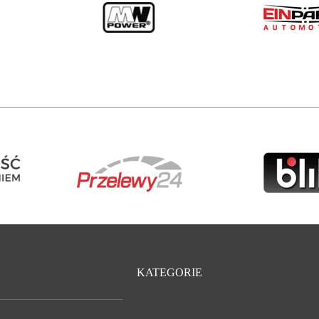
KATEGORIE