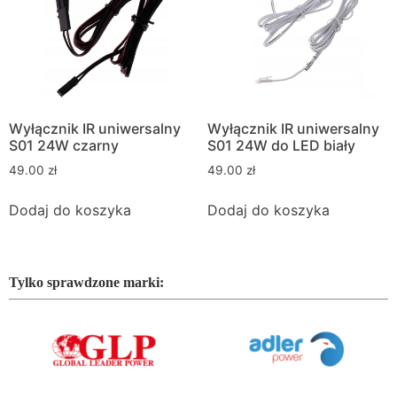
Wyłącznik IR uniwersalny
Wyłącznik IR uniwersalny
S01 24W czarny
S01 24W do LED biały
49.00
zł
49.00
zł
Dodaj do koszyka
Dodaj do koszyka
Tylko sprawdzone marki: