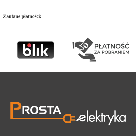
Zaufane płatności: