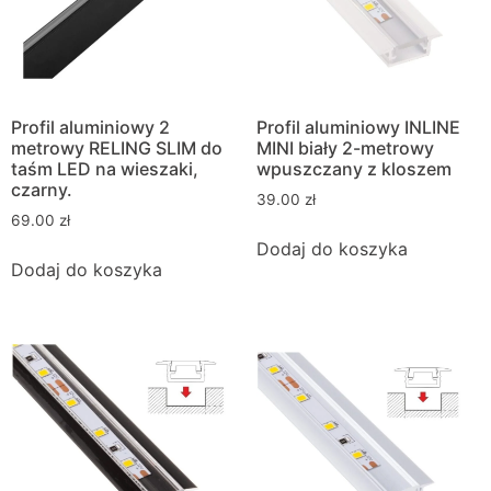
Profil aluminiowy 2
Profil aluminiowy INLINE
metrowy RELING SLIM do
MINI biały 2-metrowy
taśm LED na wieszaki,
wpuszczany z kloszem
czarny.
39.00
zł
69.00
zł
Dodaj do koszyka
Dodaj do koszyka