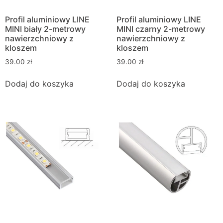
Profil aluminiowy LINE
Profil aluminiowy LINE
MINI biały 2-metrowy
MINI czarny 2-metrowy
nawierzchniowy z
nawierzchniowy z
kloszem
kloszem
39.00
zł
39.00
zł
Dodaj do koszyka
Dodaj do koszyka