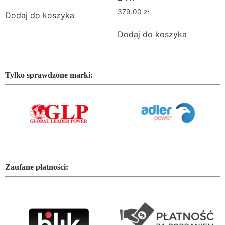
379.00
zł
Dodaj do koszyka
Dodaj do koszyka
Tylko sprawdzone marki:
Zaufane płatności: