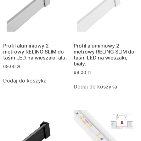
Profil aluminiowy 2
Profil aluminiowy 2
metrowy RELING SLIM do
metrowy RELING SLIM do
taśm LED na wieszaki, alu.
taśm LED na wieszaki,
biały.
69.00
zł
69.00
zł
Dodaj do koszyka
Dodaj do koszyka