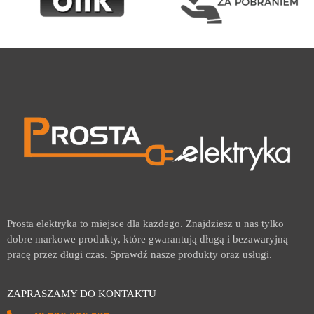
Prosta elektryka to miejsce dla każdego. Znajdziesz u nas tylko
dobre markowe produkty, które gwarantują długą i bezawaryjną
pracę przez długi czas. Sprawdź nasze produkty oraz usługi.
ZAPRASZAMY DO KONTAKTU