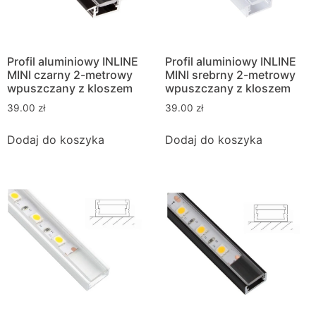
Profil aluminiowy INLINE
Profil aluminiowy INLINE
MINI czarny 2-metrowy
MINI srebrny 2-metrowy
wpuszczany z kloszem
wpuszczany z kloszem
39.00
zł
39.00
zł
Dodaj do koszyka
Dodaj do koszyka