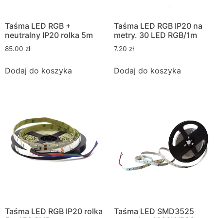
Taśma LED RGB +
Taśma LED RGB IP20 na
neutralny IP20 rolka 5m
metry. 30 LED RGB/1m
85.00
zł
7.20
zł
Dodaj do koszyka
Dodaj do koszyka
Taśma LED RGB IP20 rolka
Taśma LED SMD3525