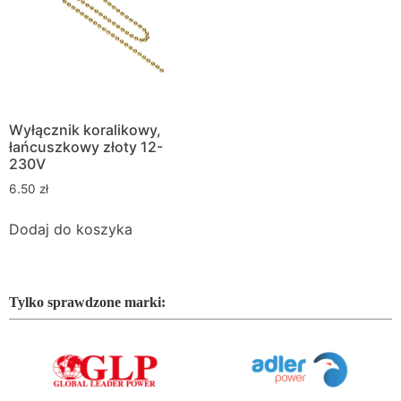
Wyłącznik koralikowy,
łańcuszkowy złoty 12-
230V
6.50
zł
Dodaj do koszyka
Tylko sprawdzone marki: