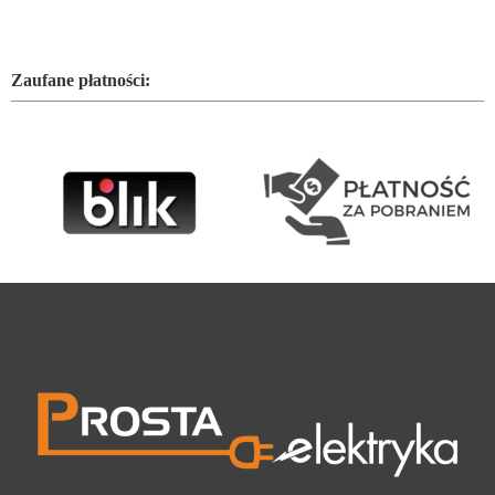
Zaufane płatności: