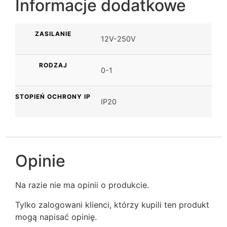
Informacje dodatkowe
ZASILANIE
12V-250V
RODZAJ
0-1
STOPIEŃ OCHRONY IP
IP20
Opinie
Na razie nie ma opinii o produkcie.
Tylko zalogowani klienci, którzy kupili ten produkt
mogą napisać opinię.