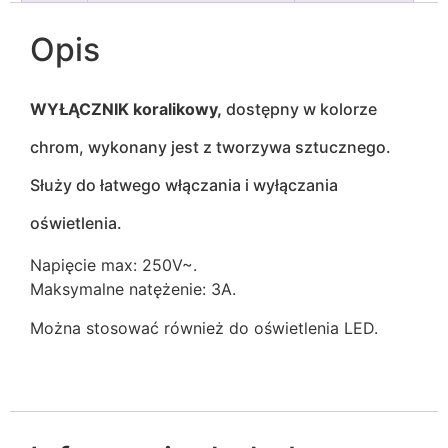
Opis
WYŁĄCZNIK koralikowy,
dostępny w kolorze
chrom, wykonany jest z tworzywa sztucznego.
Służy do łatwego włączania i wyłączania
oświetlenia.
Napięcie max: 250V~.
Maksymalne natężenie: 3A.
Można stosować również do oświetlenia LED.