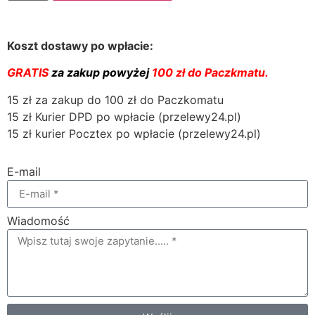
Koszt dostawy po wpłacie:
GRATIS
za zakup powyżej
100 zł do Paczkmatu.
15 zł za zakup do 100 zł do Paczkomatu
15 zł Kurier DPD po wpłacie (przelewy24.pl)
15 zł kurier Pocztex po wpłacie (przelewy24.pl)
E-mail
Wiadomość