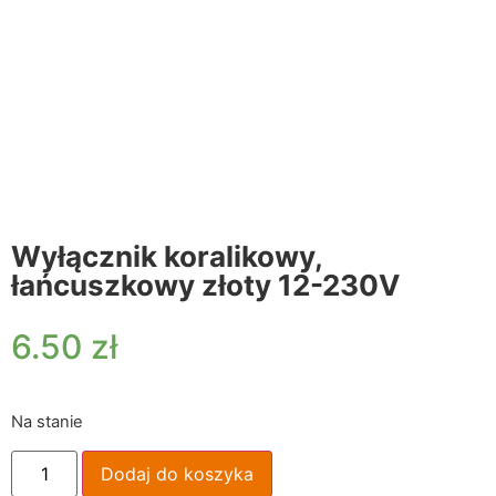
Wyłącznik koralikowy,
łańcuszkowy złoty 12-230V
6.50
zł
Na stanie
Dodaj do koszyka