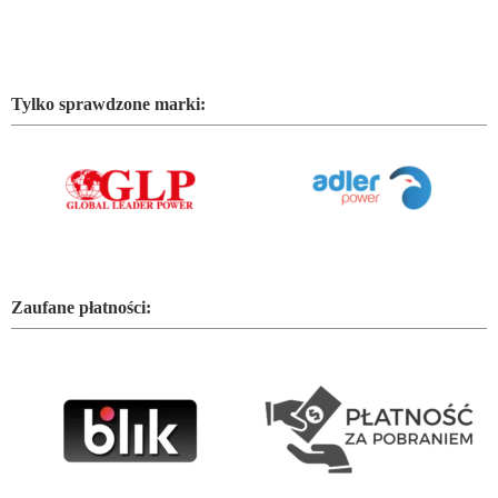
Tylko sprawdzone marki:
Zaufane płatności: