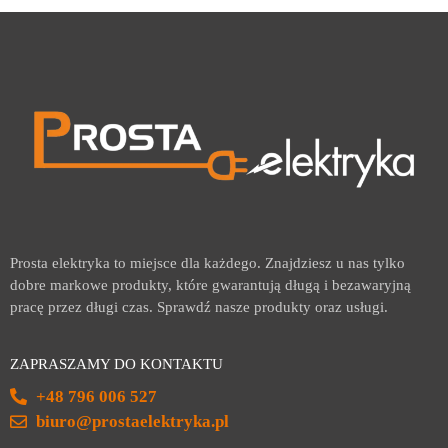
Prosta elektryka to miejsce dla każdego. Znajdziesz u nas tylko
dobre markowe produkty, które gwarantują długą i bezawaryjną
pracę przez długi czas. Sprawdź nasze produkty oraz usługi.
ZAPRASZAMY DO KONTAKTU
+48 796 006 527
biuro@prostaelektryka.pl