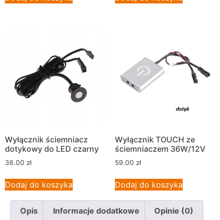
Wyłącznik ściemniacz
Wyłącznik TOUCH ze
dotykowy do LED czarny
ściemniaczem 36W/12V
36.00
zł
59.00
zł
Dodaj do koszyka
Dodaj do koszyka
Opis
Informacje dodatkowe
Opinie (0)